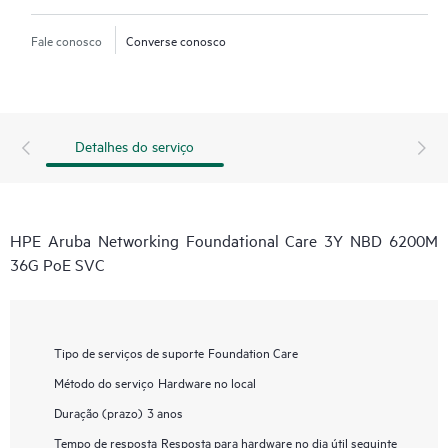
Fale conosco
Converse conosco
Detalhes do serviço
HPE Aruba Networking Foundational Care 3Y NBD 6200M
36G PoE SVC
Tipo de serviços de suporte
Foundation Care
Método do serviço
Hardware no local
Duração (prazo)
3 anos
Tempo de resposta
Resposta para hardware no dia útil seguinte