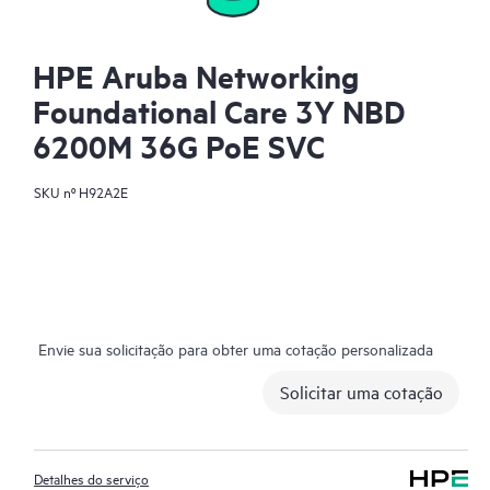
HPE Aruba Networking
Foundational Care 3Y NBD
6200M 36G PoE SVC
SKU nº
H92A2E
Envie sua solicitação para obter uma cotação personalizada
Solicitar uma cotação
Detalhes do serviço