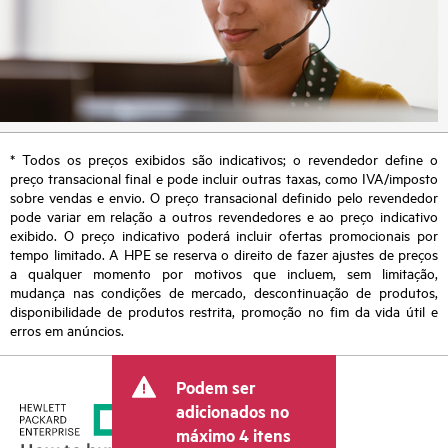
* Todos os preços exibidos são indicativos; o revendedor define o
preço transacional final e pode incluir outras taxas, como IVA/imposto
sobre vendas e envio. O preço transacional definido pelo revendedor
pode variar em relação a outros revendedores e ao preço indicativo
exibido. O preço indicativo poderá incluir ofertas promocionais por
tempo limitado. A HPE se reserva o direito de fazer ajustes de preços
a qualquer momento por motivos que incluem, sem limitação,
mudança nas condições de mercado, descontinuação de produtos,
disponibilidade de produtos restrita, promoção no fim da vida útil e
erros em anúncios.
Podem ser
adicionados no
máximo 4 itens