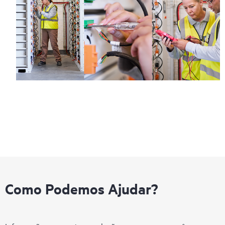
Como Podemos Ajudar?