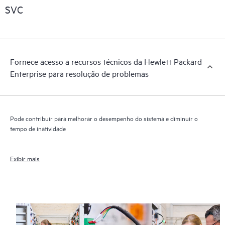
SVC
Fornece acesso a recursos técnicos da Hewlett Packard
Enterprise para resolução de problemas
Pode contribuir para melhorar o desempenho do sistema e diminuir o
tempo de inatividade
Exibir mais