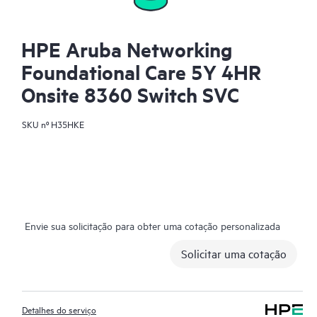
HPE Aruba Networking
Foundational Care 5Y 4HR
Onsite 8360 Switch SVC
SKU nº
H35HKE
Envie sua solicitação para obter uma cotação personalizada
Solicitar uma cotação
Detalhes do serviço