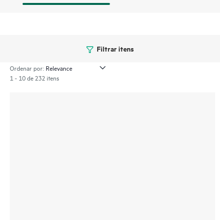
Filtrar itens
Ordenar por:
1 - 10 de 232 itens