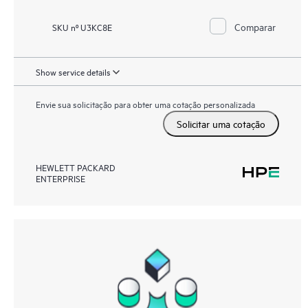
Comparar
SKU nº U3KC8E
Show service details
Envie sua solicitação para obter uma cotação personalizada
Solicitar uma cotação
HEWLETT PACKARD
ENTERPRISE