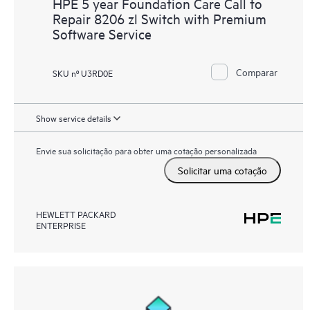
HPE 5 year Foundation Care Call to
Repair 8206 zl Switch with Premium
Software Service
Comparar
SKU nº U3RD0E
Show service details
Envie sua solicitação para obter uma cotação personalizada
Solicitar uma cotação
HEWLETT PACKARD
ENTERPRISE