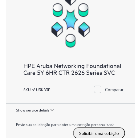
HPE Aruba Networking Foundational
Care 5Y 6HR CTR 2626 Series SVC
Comparar
SKU nº U3KB3E
Show service details
Envie sua solicitação para obter uma cotação personalizada
Solicitar uma cotação