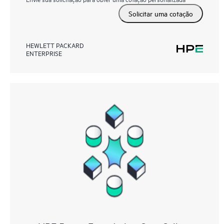
Solicitar uma cotação
HEWLETT PACKARD
ENTERPRISE