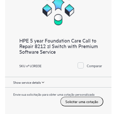
HPE 5 year Foundation Care Call to
Repair 8212 zl Switch with Premium
Software Service
Comparar
SKU nº U3RD3E
Show service details
Envie sua solicitação para obter uma cotação personalizada
Solicitar uma cotação