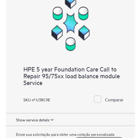
HPE 5 year Foundation Care Call to
Repair 95/75xx load balance module
Service
Comparar
SKU nº U3RC9E
Show service details
Envie sua solicitação para obter uma cotação personalizada