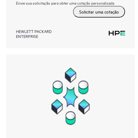
Envie sua solicitação para obter uma cotação personalizada
Solicitar uma cotação
HEWLETT PACKARD
ENTERPRISE