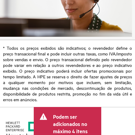
* Todos os preços exibidos são indicativos; o revendedor define o
preço transacional final e pode incluir outras taxas, como IVA/imposto
sobre vendas e envio. O preço transacional definido pelo revendedor
pode variar em relação a outros revendedores e ao preço indicativo
exibido. O preço indicativo poderá incluir ofertas promocionais por
tempo limitado. A HPE se reserva o direito de fazer ajustes de preços
a qualquer momento por motivos que incluem, sem limitação,
mudança nas condições de mercado, descontinuação de produtos,
disponibilidade de produtos restrita, promoção no fim da vida útil e
erros em anúncios.
Podem ser
adicionados no
máximo 4 itens