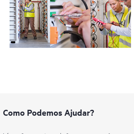
Como Podemos Ajudar?