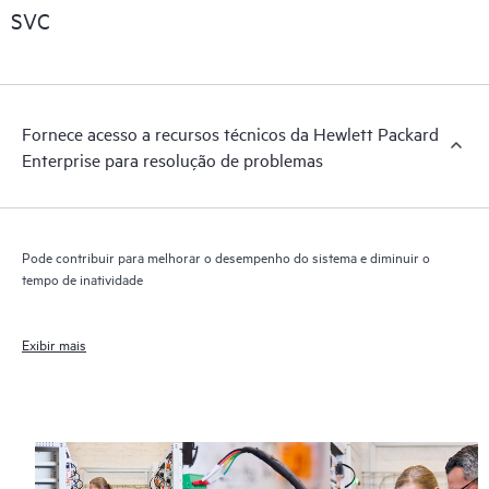
SVC
Fornece acesso a recursos técnicos da Hewlett Packard
Enterprise para resolução de problemas
Pode contribuir para melhorar o desempenho do sistema e diminuir o
tempo de inatividade
Exibir mais