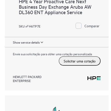
HPE 4 Year Proactive Care Next
Business Day Exchange Aruba AW
DL360 ENT Appliance Service
Comparar
SKU nº H6TP7E
Show service details
Envie sua solicitação para obter uma cotação personalizada
Solicitar uma cotação
HEWLETT PACKARD
ENTERPRISE