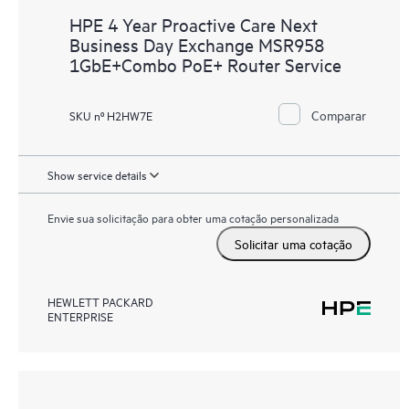
HPE 4 Year Proactive Care Next
Business Day Exchange MSR958
1GbE+Combo PoE+ Router Service
Comparar
SKU nº H2HW7E
Show service details
Envie sua solicitação para obter uma cotação personalizada
Solicitar uma cotação
HEWLETT PACKARD
ENTERPRISE