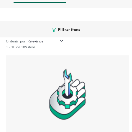
Filtrar itens
Ordenar por:
1 - 10 de 189 itens