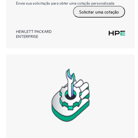
Envie sua solicitação para obter uma cotação personalizada
Solicitar uma cotação
HEWLETT PACKARD
ENTERPRISE