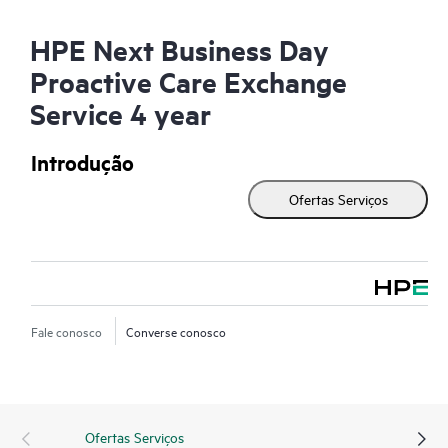
HPE Next Business Day
Proactive Care Exchange
Service 4 year
Introdução
Ofertas Serviços
Fale conosco
Converse conosco
Ofertas Serviços