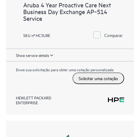
Aruba 4 Year Proactive Care Next
Business Day Exchange AP‑514
Service
Comparar
SKU nº HC3U8E
Show service details
Envie sua solicitação para obter uma cotação personalizada
Solicitar uma cotação
HEWLETT PACKARD
ENTERPRISE