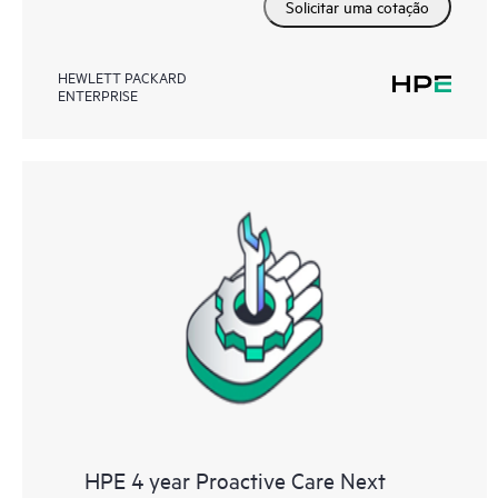
Solicitar uma cotação
HEWLETT PACKARD
ENTERPRISE
HPE 4 year Proactive Care Next