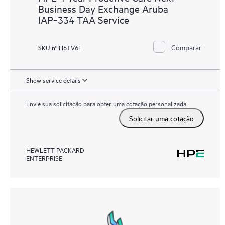
Business Day Exchange Aruba
IAP‑334 TAA Service
Comparar
SKU nº H6TV6E
Show service details
Envie sua solicitação para obter uma cotação personalizada
Solicitar uma cotação
HEWLETT PACKARD
ENTERPRISE