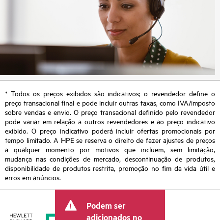
* Todos os preços exibidos são indicativos; o revendedor define o
preço transacional final e pode incluir outras taxas, como IVA/imposto
sobre vendas e envio. O preço transacional definido pelo revendedor
pode variar em relação a outros revendedores e ao preço indicativo
exibido. O preço indicativo poderá incluir ofertas promocionais por
tempo limitado. A HPE se reserva o direito de fazer ajustes de preços
a qualquer momento por motivos que incluem, sem limitação,
mudança nas condições de mercado, descontinuação de produtos,
disponibilidade de produtos restrita, promoção no fim da vida útil e
erros em anúncios.
Podem ser
adicionados no