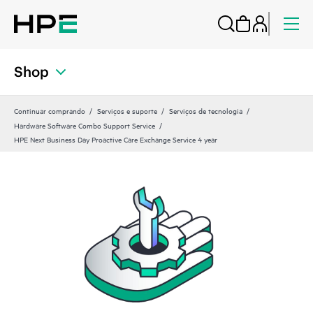
Shop
Continuar comprando
Serviços e suporte
Serviços de tecnologia
Hardware Software Combo Support Service
HPE Next Business Day Proactive Care Exchange Service 4 year