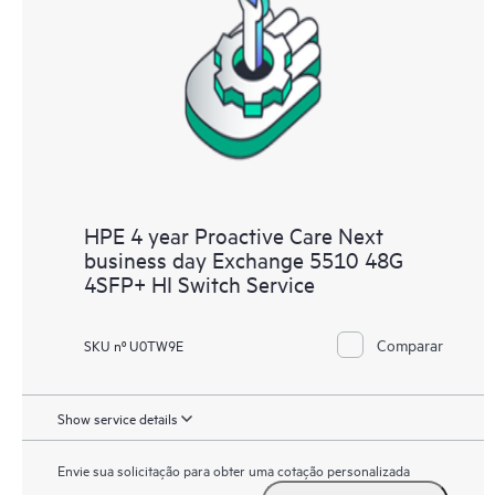
HPE 4 year Proactive Care Next
business day Exchange 5510 48G
4SFP+ HI Switch Service
Comparar
SKU nº U0TW9E
Show service details
Envie sua solicitação para obter uma cotação personalizada