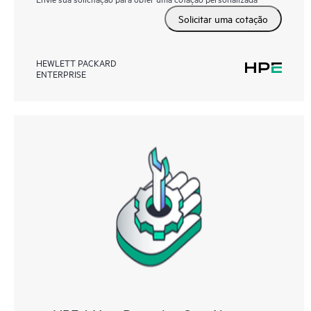
Solicitar uma cotação
HEWLETT PACKARD
ENTERPRISE