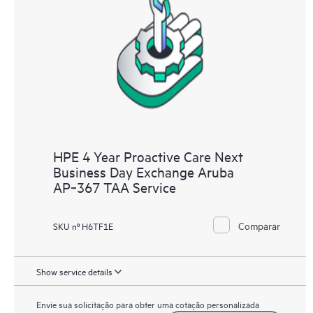
HPE 4 Year Proactive Care Next
Business Day Exchange Aruba
AP‑367 TAA Service
Comparar
SKU nº H6TF1E
Show service details
Envie sua solicitação para obter uma cotação personalizada