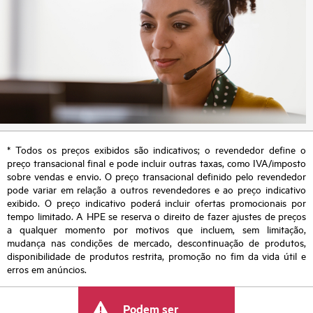
* Todos os preços exibidos são indicativos; o revendedor define o
preço transacional final e pode incluir outras taxas, como IVA/imposto
sobre vendas e envio. O preço transacional definido pelo revendedor
pode variar em relação a outros revendedores e ao preço indicativo
exibido. O preço indicativo poderá incluir ofertas promocionais por
tempo limitado. A HPE se reserva o direito de fazer ajustes de preços
a qualquer momento por motivos que incluem, sem limitação,
mudança nas condições de mercado, descontinuação de produtos,
disponibilidade de produtos restrita, promoção no fim da vida útil e
erros em anúncios.
Podem ser