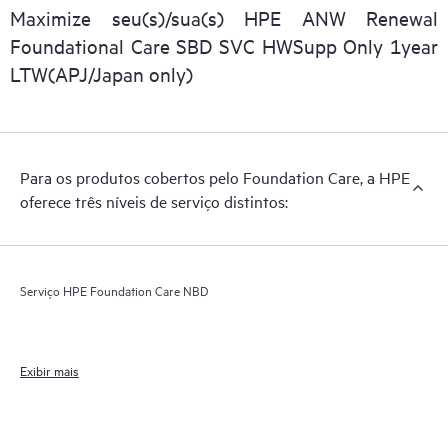
Maximize seu(s)/sua(s) HPE ANW Renewal
Foundational Care SBD SVC HWSupp Only 1year
LTW(APJ/Japan only)
Para os produtos cobertos pelo Foundation Care, a HPE
oferece três níveis de serviço distintos:
Serviço HPE Foundation Care NBD
Exibir mais