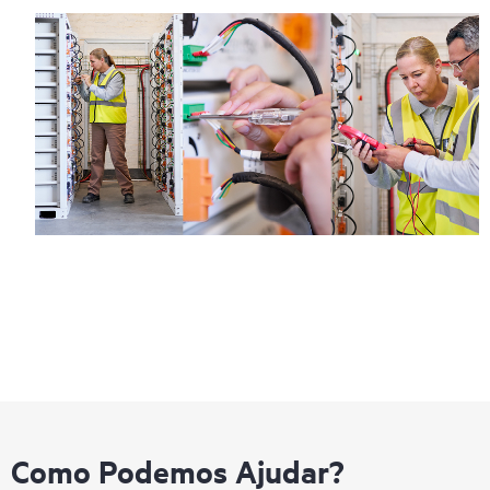
Como Podemos Ajudar?