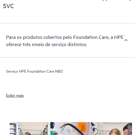
SVC
Para os produtos cobertos pelo Foundation Care, a HPE
oferece três níveis de serviço distintos:
Serviço HPE Foundation Care NBD
Exibir mais