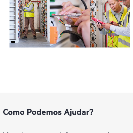
Como Podemos Ajudar?