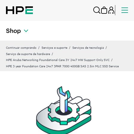
Shop
Continuar comprando
Serviços e suporte
Serviços de tecnologia
Serviço de suporte de hardware
HPE Aruba Networking Foundational Care 3Y 24x7 HW Support Only SVC
HPE 3 year Foundation Care 24x7 3PAR 7000 400GB SAS 2.5in MLC SSD Service