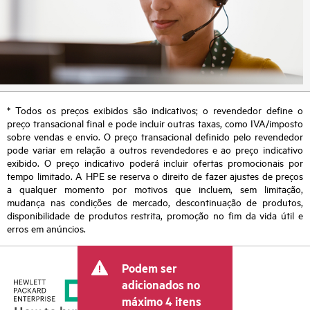
* Todos os preços exibidos são indicativos; o revendedor define o
preço transacional final e pode incluir outras taxas, como IVA/imposto
sobre vendas e envio. O preço transacional definido pelo revendedor
pode variar em relação a outros revendedores e ao preço indicativo
exibido. O preço indicativo poderá incluir ofertas promocionais por
tempo limitado. A HPE se reserva o direito de fazer ajustes de preços
a qualquer momento por motivos que incluem, sem limitação,
mudança nas condições de mercado, descontinuação de produtos,
disponibilidade de produtos restrita, promoção no fim da vida útil e
erros em anúncios.
Podem ser
adicionados no
máximo 4 itens