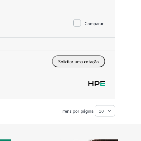
Comparar
Solicitar uma cotação
itens por página