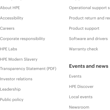
About HPE
Operational support s
Accessibility
Product return and re
Careers
Product support
Corporate responsibility
Software and drivers
HPE Labs
Warranty check
HPE Modern Slavery
Events and news
Transparency Statement (PDF)
Events
Investor relations
HPE Discover
Leadership
Local events
Public policy
Newsroom