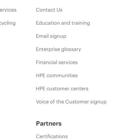
ervices
Contact Us
cycling
Education and training
Email signup
Enterprise glossary
Financial services
HPE communities
HPE customer centers
Voice of the Customer signup
Partners
Certifications