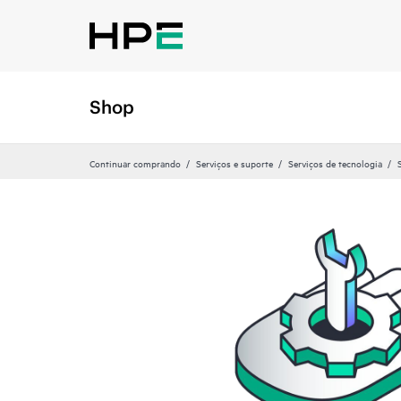
Shop
Continuar comprando
Serviços e suporte
Serviços de tecnologia