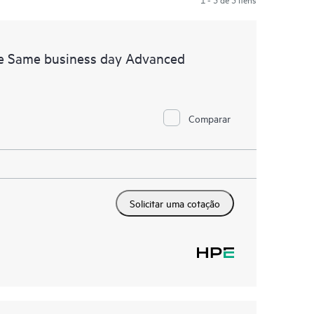
e Same business day Advanced
Comparar
Solicitar uma cotação