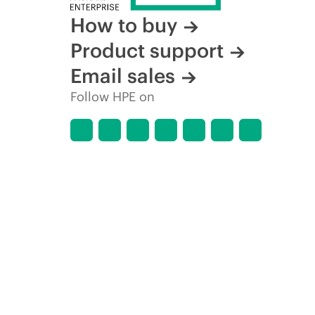
How to buy
Product support
Email sales
Follow HPE on