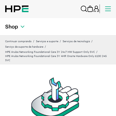
Shop
Continuar comprando
Serviços e suporte
Serviços de tecnologia
Serviço de suporte de hardware
HPE Aruba Networking Foundational Care 3Y 24x7 HW Support Only SVC
HPE Aruba Networking Foundational Care 3Y 4HR Onsite Hardware Only 6100 24G
SVC