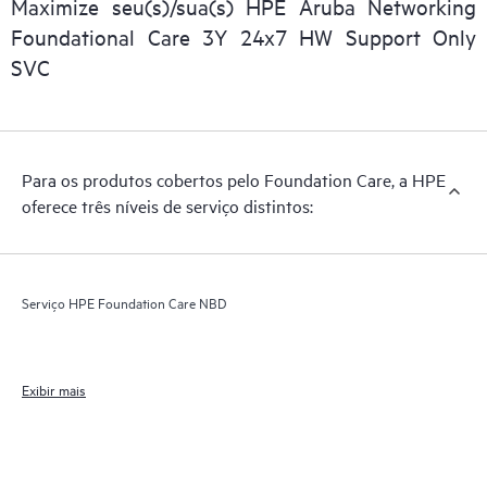
Maximize seu(s)/sua(s) HPE Aruba Networking
Foundational Care 3Y 24x7 HW Support Only
SVC
Para os produtos cobertos pelo Foundation Care, a HPE
oferece três níveis de serviço distintos:
Serviço HPE Foundation Care NBD
Exibir mais