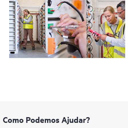
Como Podemos Ajudar?