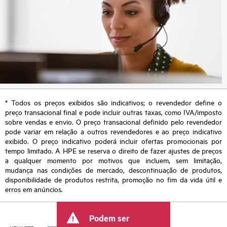
* Todos os preços exibidos são indicativos; o revendedor define o
preço transacional final e pode incluir outras taxas, como IVA/imposto
sobre vendas e envio. O preço transacional definido pelo revendedor
pode variar em relação a outros revendedores e ao preço indicativo
exibido. O preço indicativo poderá incluir ofertas promocionais por
tempo limitado. A HPE se reserva o direito de fazer ajustes de preços
a qualquer momento por motivos que incluem, sem limitação,
mudança nas condições de mercado, descontinuação de produtos,
disponibilidade de produtos restrita, promoção no fim da vida útil e
erros em anúncios.
Podem ser