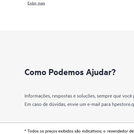
Exibir mais
Como Podemos Ajudar?
Informações, respostas e soluções, sempre que você p
Em caso de dúvidas, envie um e-mail para
hpestore.
* Todos os preços exibidos são indicativos; o revendedor de