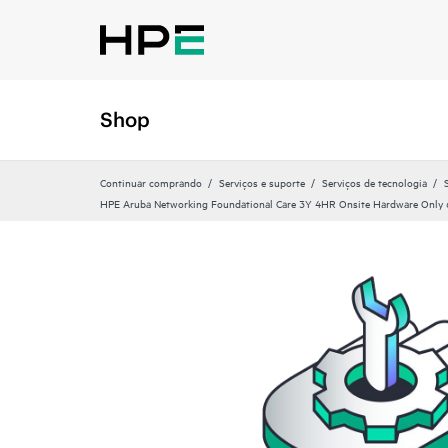
Shop
Continuar comprando
Serviços e suporte
Serviços de tecnologia
HPE Aruba Networking Foundational Care 3Y 4HR Onsite Hardware Onl