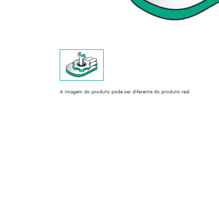
A imagem do produto pode ser diferente do produto real