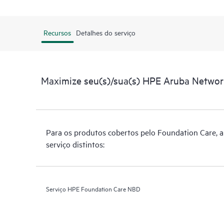
Recursos
Detalhes do serviço
Maximize seu(s)/sua(s) HPE Aruba Netwo
Para os produtos cobertos pelo Foundation Care, a 
serviço distintos:
Serviço HPE Foundation Care NBD