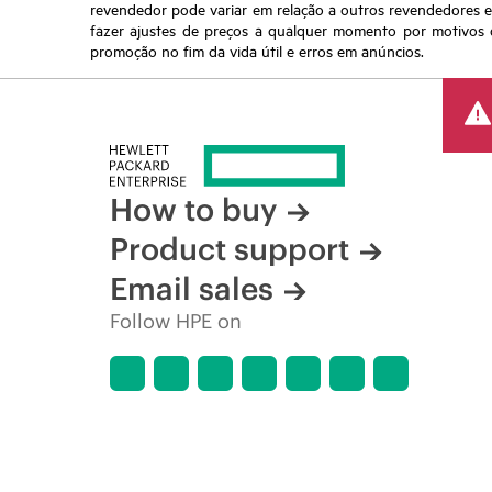
revendedor pode variar em relação a outros revendedores e a
fazer ajustes de preços a qualquer momento por motivos q
promoção no fim da vida útil e erros em anúncios.
How to buy
Product support
Email sales
Follow HPE on