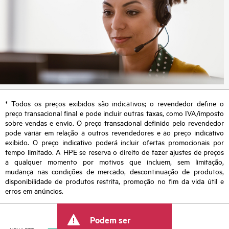
* Todos os preços exibidos são indicativos; o revendedor define o
preço transacional final e pode incluir outras taxas, como IVA/imposto
sobre vendas e envio. O preço transacional definido pelo revendedor
pode variar em relação a outros revendedores e ao preço indicativo
exibido. O preço indicativo poderá incluir ofertas promocionais por
tempo limitado. A HPE se reserva o direito de fazer ajustes de preços
a qualquer momento por motivos que incluem, sem limitação,
mudança nas condições de mercado, descontinuação de produtos,
disponibilidade de produtos restrita, promoção no fim da vida útil e
erros em anúncios.
Podem ser