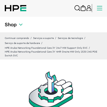
Shop
Continuar comprando
Serviços e suporte
Serviços de tecnologia
Serviço de suporte de hardware
HPE Aruba Networking Foundational Care 3Y 24x7 HW Support Only SVC
HPE Aruba Networking Foundational Care 3Y 4HR Onsite HW Only 2530 24G POE
Switch SVC