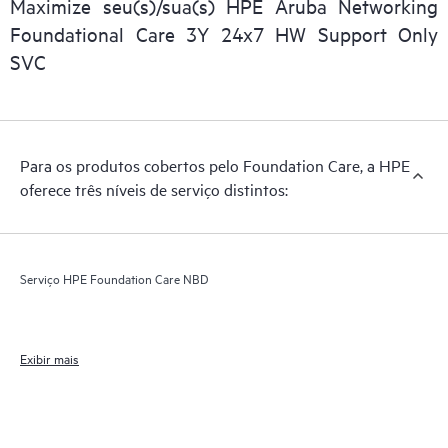
Maximize seu(s)/sua(s) HPE Aruba Networking
Foundational Care 3Y 24x7 HW Support Only
SVC
Para os produtos cobertos pelo Foundation Care, a HPE
oferece três níveis de serviço distintos:
Serviço HPE Foundation Care NBD
Exibir mais