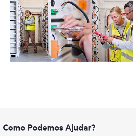
Como Podemos Ajudar?