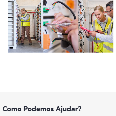
Como Podemos Ajudar?