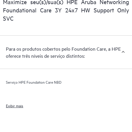
Maximize seu(s)/sua(s) HPE Aruba Networking
Foundational Care 3Y 24x7 HW Support Only
SVC
Para os produtos cobertos pelo Foundation Care, a HPE
oferece três níveis de serviço distintos:
Serviço HPE Foundation Care NBD
Exibir mais