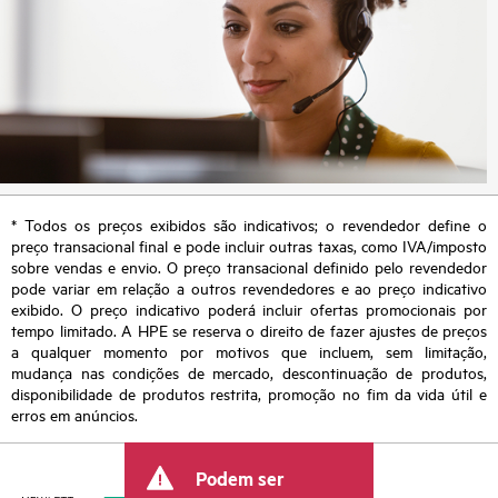
* Todos os preços exibidos são indicativos; o revendedor define o
preço transacional final e pode incluir outras taxas, como IVA/imposto
sobre vendas e envio. O preço transacional definido pelo revendedor
pode variar em relação a outros revendedores e ao preço indicativo
exibido. O preço indicativo poderá incluir ofertas promocionais por
tempo limitado. A HPE se reserva o direito de fazer ajustes de preços
a qualquer momento por motivos que incluem, sem limitação,
mudança nas condições de mercado, descontinuação de produtos,
disponibilidade de produtos restrita, promoção no fim da vida útil e
erros em anúncios.
Podem ser