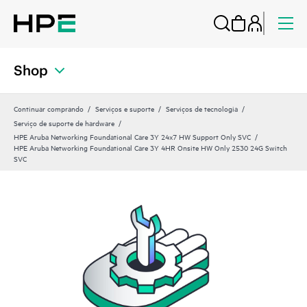
Shop
Continuar comprando
Serviços e suporte
Serviços de tecnologia
Serviço de suporte de hardware
HPE Aruba Networking Foundational Care 3Y 24x7 HW Support Only SVC
HPE Aruba Networking Foundational Care 3Y 4HR Onsite HW Only 2530 24G Switch
SVC