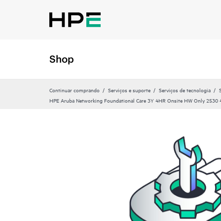
Shop
Continuar comprando
Serviços e suporte
Serviços de tecnologia
HPE Aruba Networking Foundational Care 3Y 4HR Onsite HW Only 2530