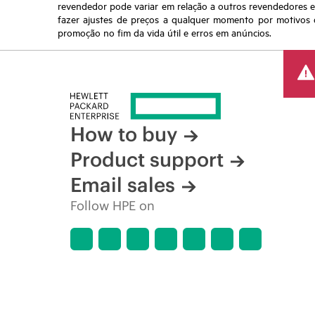
revendedor pode variar em relação a outros revendedores e a
fazer ajustes de preços a qualquer momento por motivos q
promoção no fim da vida útil e erros em anúncios.
How to buy
Product support
Email sales
Follow HPE on