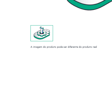
A imagem do produto pode ser diferente do produto real