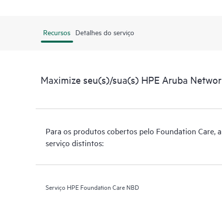
Recursos
Detalhes do serviço
Maximize seu(s)/sua(s) HPE Aruba Netwo
Para os produtos cobertos pelo Foundation Care, a 
serviço distintos:
Serviço HPE Foundation Care NBD