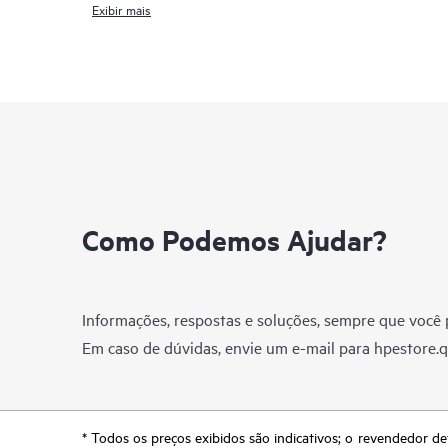
Exibir mais
Como Podemos Ajudar?
Informações, respostas e soluções, sempre que você p
Em caso de dúvidas, envie um e-mail para
hpestore.
* Todos os preços exibidos são indicativos; o revendedor de