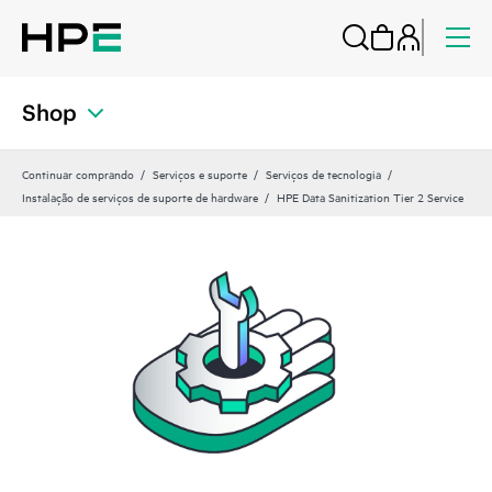
Shop
Continuar comprando
Serviços e suporte
Serviços de tecnologia
Instalação de serviços de suporte de hardware
HPE Data Sanitization Tier 2 Service