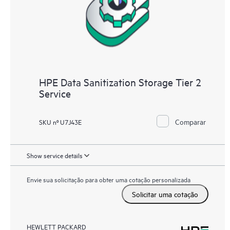
HPE Data Sanitization Storage Tier 2
Service
Comparar
SKU nº U7J43E
Show service details
Envie sua solicitação para obter uma cotação personalizada
Solicitar uma cotação
HEWLETT PACKARD