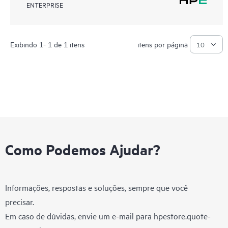
ENTERPRISE
Exibindo 1- 1 de 1 itens
itens por página
Como Podemos Ajudar?
Informações, respostas e soluções, sempre que você
precisar.
Em caso de dúvidas, envie um e-mail para
hpestore.quote-