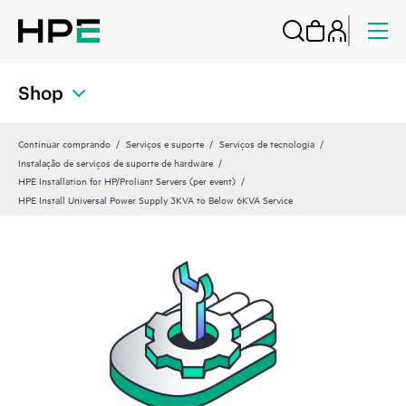
Shop
Continuar comprando
Serviços e suporte
Serviços de tecnologia
Instalação de serviços de suporte de hardware
HPE Installation for HP/Proliant Servers (per event)
HPE Install Universal Power Supply 3KVA to Below 6KVA Service