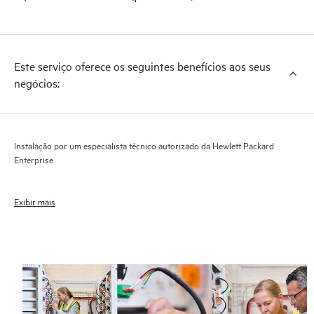
Este serviço oferece os seguintes benefícios aos seus
negócios:
Instalação por um especialista técnico autorizado da Hewlett Packard
Enterprise
Exibir mais