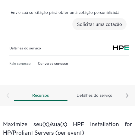
Envie sua solicitação para obter uma cotação personalizada
Solicitar uma cotação
Detalhes do serviço
Fale conosco
Converse conosco
Recursos
Detalhes do serviço
Maximize seu(s)/sua(s) HPE Installation for
HP/Proliant Servers (per event)