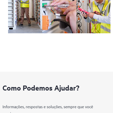
Como Podemos Ajudar?
Informações, respostas e soluções, sempre que você