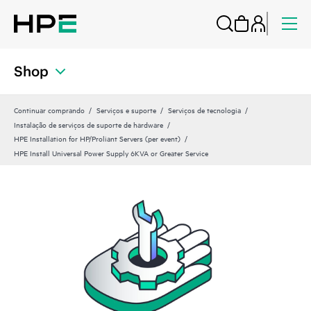
Shop
Continuar comprando
Serviços e suporte
Serviços de tecnologia
Instalação de serviços de suporte de hardware
HPE Installation for HP/Proliant Servers (per event)
HPE Install Universal Power Supply 6KVA or Greater Service