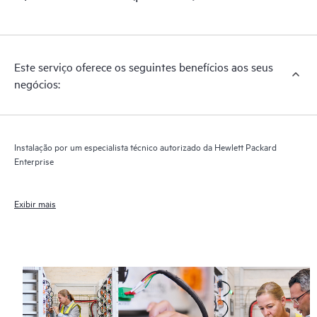
Este serviço oferece os seguintes benefícios aos seus
negócios:
Instalação por um especialista técnico autorizado da Hewlett Packard
Enterprise
Exibir mais