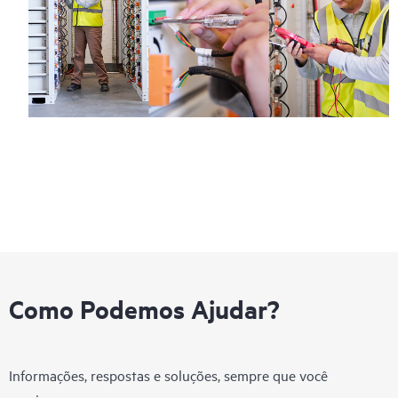
Como Podemos Ajudar?
Informações, respostas e soluções, sempre que você