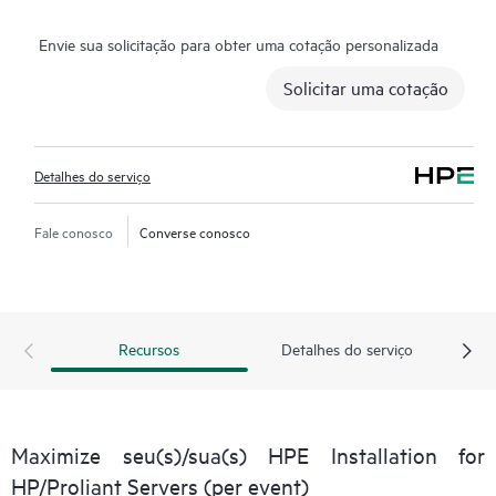
Envie sua solicitação para obter uma cotação personalizada
Solicitar uma cotação
Detalhes do serviço
Fale conosco
Converse conosco
Recursos
Detalhes do serviço
Maximize seu(s)/sua(s) HPE Installation for
HP/Proliant Servers (per event)