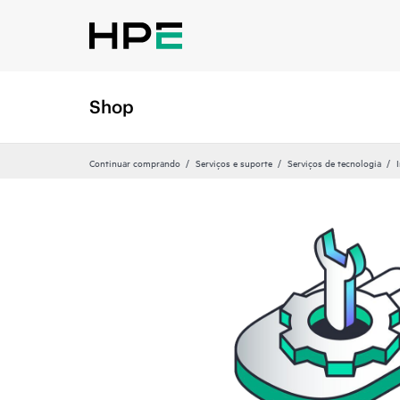
Shop
Continuar comprando
Serviços e suporte
Serviços de tecnologia