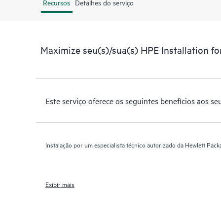
Recursos
Detalhes do serviço
Maximize seu(s)/sua(s) HPE Installation fo
Este serviço oferece os seguintes benefícios aos se
Instalação por um especialista técnico autorizado da Hewlett Pack
Exibir mais