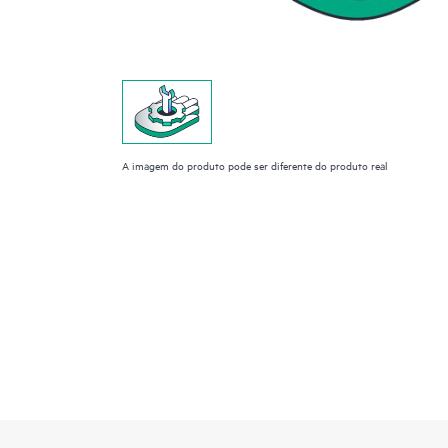
A imagem do produto pode ser diferente do produto real