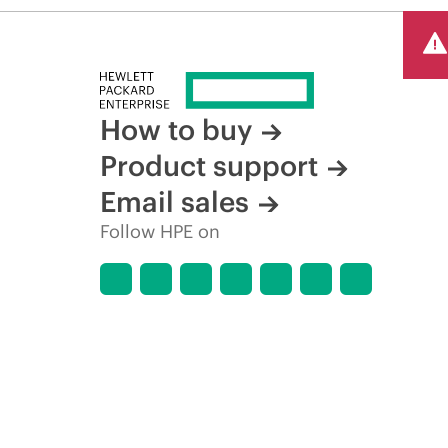
How to buy
Product support
Email sales
Follow HPE on