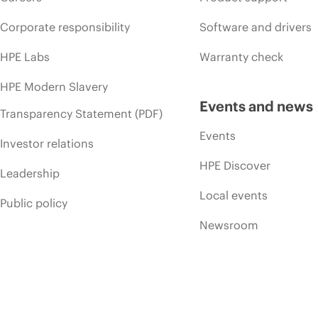
Corporate responsibility
Software and drivers
HPE Labs
Warranty check
HPE Modern Slavery
Events and news
Transparency Statement (PDF)
Events
Investor relations
HPE Discover
Leadership
Local events
Public policy
Newsroom