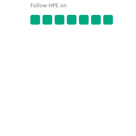
Follow HPE on