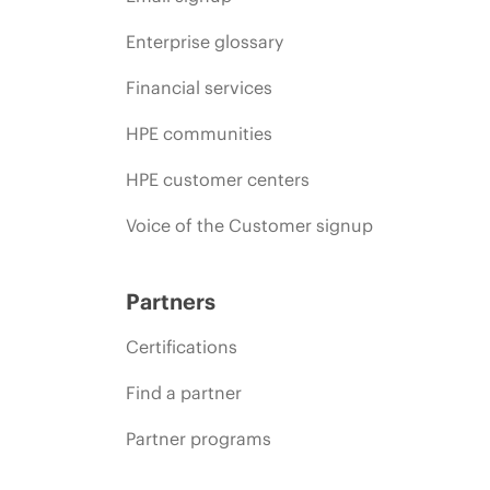
Enterprise glossary
Financial services
HPE communities
HPE customer centers
Voice of the Customer signup
Partners
Certifications
Find a partner
Partner programs