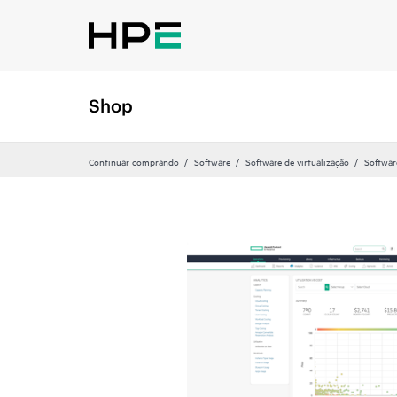
Shop
Continuar comprando
Software
Software de virtualização
Softwa