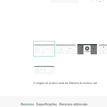
A imagem do produto pode ser diferente do produto real
Recursos
Especificações
Recursos adicionais