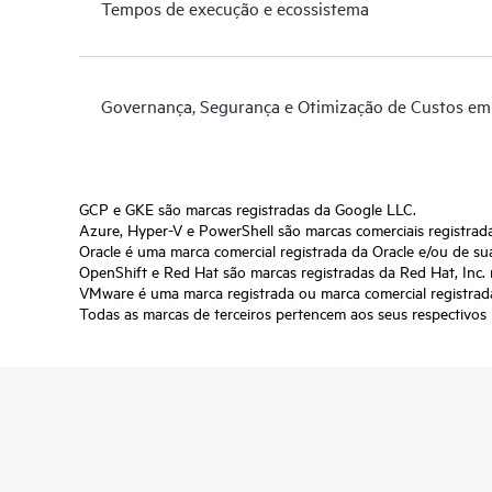
Tempos de execução e ecossistema
Governança, Segurança e Otimização de Custos em
GCP e GKE são marcas registradas da Google LLC.
Azure, Hyper-V e PowerShell são marcas comerciais registrad
Oracle é uma marca comercial registrada da Oracle e/ou de suas
OpenShift e Red Hat são marcas registradas da Red Hat, Inc.
VMware é uma marca registrada ou marca comercial registrad
Todas as marcas de terceiros pertencem aos seus respectivos p