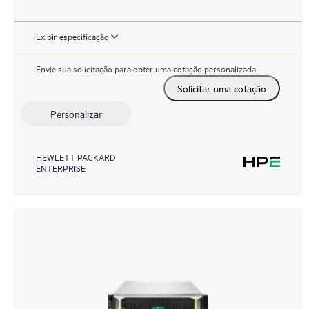
Exibir especificação
Envie sua solicitação para obter uma cotação personalizada
Solicitar uma cotação
Personalizar
HEWLETT PACKARD
ENTERPRISE