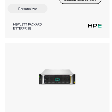
Personalizar
HEWLETT PACKARD
ENTERPRISE