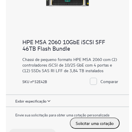
HPE MSA 2060 10GbE iSCSI SFF
46TB Flash Bundle
Chassi de pequeno formato HPE MSA 2060 com (2)
controladores iSCSI de 10/25 GbE com 4 portas e
(12) SSDs SAS RI LFF de 3,84 TB instalados
Comparar
SKU nº S2E42B
Exibir especificação
Envie sua solicitação para obter uma cotação personalizada
Solicitar uma cotação