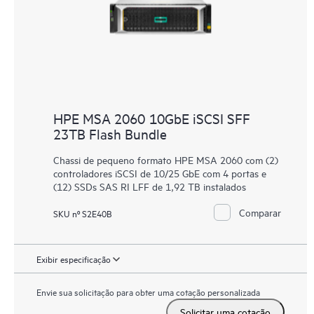
HPE MSA 2060 10GbE iSCSI SFF
23TB Flash Bundle
Chassi de pequeno formato HPE MSA 2060 com (2)
controladores iSCSI de 10/25 GbE com 4 portas e
(12) SSDs SAS RI LFF de 1,92 TB instalados
Comparar
SKU nº S2E40B
Exibir especificação
Envie sua solicitação para obter uma cotação personalizada
Solicitar uma cotação