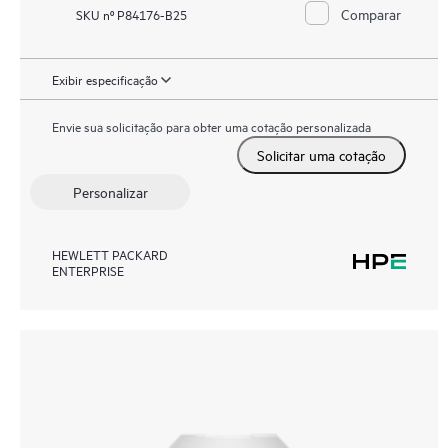
Comparar
SKU nº P84176-B25
Exibir especificação
Envie sua solicitação para obter uma cotação personalizada
Solicitar uma cotação
Personalizar
HEWLETT PACKARD
ENTERPRISE