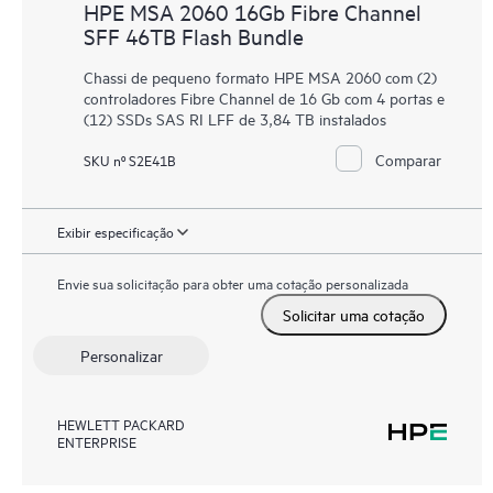
HPE MSA 2060 16Gb Fibre Channel
SFF 46TB Flash Bundle
Chassi de pequeno formato HPE MSA 2060 com (2)
controladores Fibre Channel de 16 Gb com 4 portas e
(12) SSDs SAS RI LFF de 3,84 TB instalados
Comparar
SKU nº S2E41B
Exibir especificação
Envie sua solicitação para obter uma cotação personalizada
Solicitar uma cotação
Personalizar
HEWLETT PACKARD
ENTERPRISE