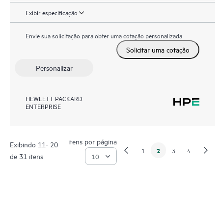
Exibir especificação
Envie sua solicitação para obter uma cotação personalizada
Solicitar uma cotação
Personalizar
HEWLETT PACKARD
ENTERPRISE
itens por página
Exibindo 11- 20
2
1
3
4
de 31 itens