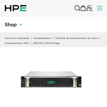
Shop
Continuar comprando
Armazenamento
Sistemas de armazenamento em disco
Armazenamento MSA
HPE MSA 2060 Storage