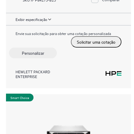
Exibir especificação
Envie sua solicitação para obter uma cotação personalizada
Solicitar uma cotação
Personalizar
HEWLETT PACKARD
ENTERPRISE
Smart Choice