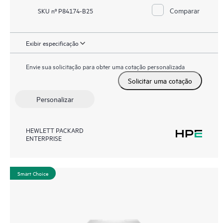
Comparar
SKU nº P84174-B25
Exibir especificação
Envie sua solicitação para obter uma cotação personalizada
Solicitar uma cotação
Personalizar
HEWLETT PACKARD
ENTERPRISE
Smart Choice