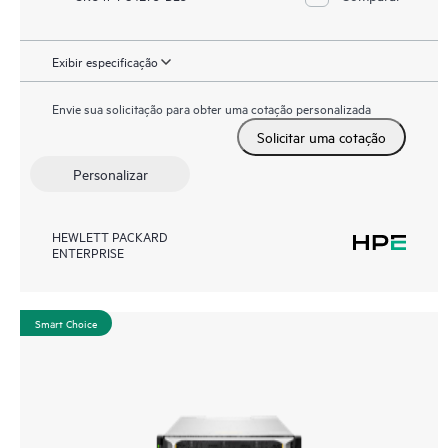
Exibir especificação
Envie sua solicitação para obter uma cotação personalizada
Solicitar uma cotação
Personalizar
HEWLETT PACKARD
ENTERPRISE
Smart Choice