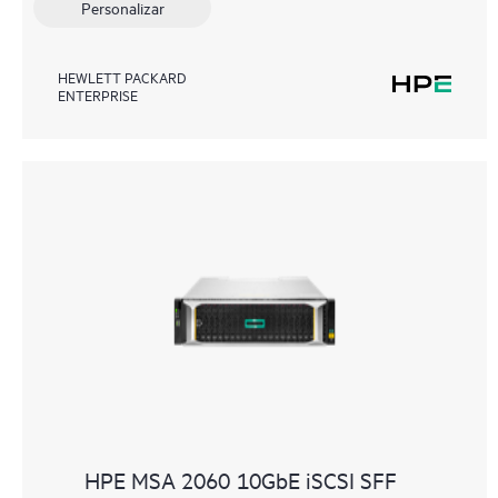
Personalizar
HEWLETT PACKARD
ENTERPRISE
HPE MSA 2060 10GbE iSCSI SFF