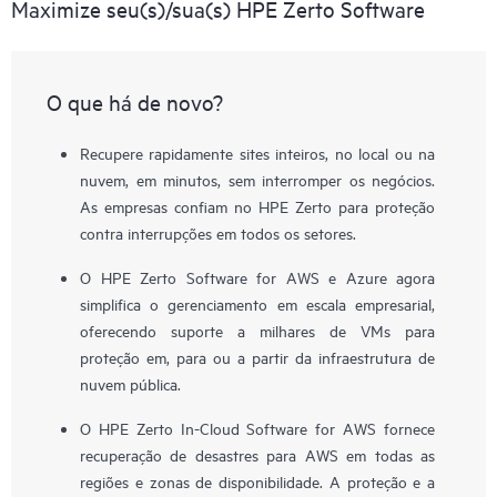
Maximize seu(s)/sua(s) HPE Zerto Software
O que há de novo?
Recupere rapidamente sites inteiros, no local ou na
nuvem, em minutos, sem interromper os negócios.
As empresas confiam no HPE Zerto para proteção
contra interrupções em todos os setores.
O HPE Zerto Software for AWS e Azure agora
simplifica o gerenciamento em escala empresarial,
oferecendo suporte a milhares de VMs para
proteção em, para ou a partir da infraestrutura de
nuvem pública.
O HPE Zerto In-Cloud Software for AWS fornece
recuperação de desastres para AWS em todas as
regiões e zonas de disponibilidade. A proteção e a