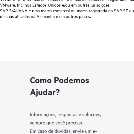
VMware, Inc. nos Estados Unidos e/ou em outras jurisdições.
SAP S/4HANA é uma marca comercial ou marca registrada da SAP SE ou
de suas afiliadas na Alemanha e em outros países.
Como Podemos
Ajudar?
Informações, respostas e soluções,
sempre que você precisar.
Em caso de dúvidas, envie um e-