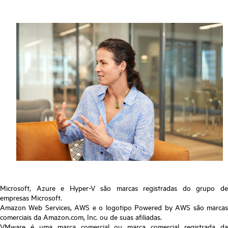
Microsoft, Azure e Hyper-V são marcas registradas do grupo de
empresas Microsoft.
Amazon Web Services, AWS e o logotipo Powered by AWS são marcas
comerciais da Amazon.com, Inc. ou de suas afiliadas.
VMware é uma marca comercial ou marca comercial registrada da