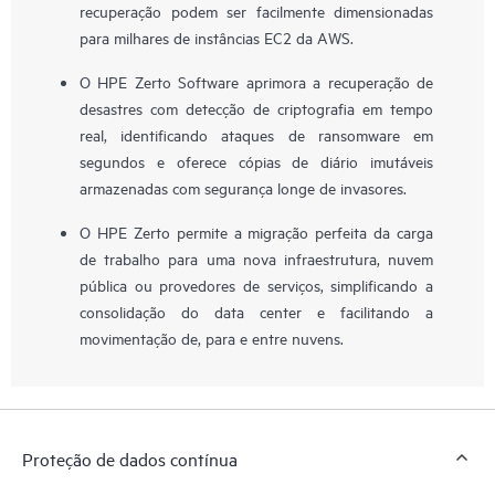
recuperação podem ser facilmente dimensionadas
para milhares de instâncias EC2 da AWS.
O HPE Zerto Software aprimora a recuperação de
desastres com detecção de criptografia em tempo
real, identificando ataques de ransomware em
segundos e oferece cópias de diário imutáveis
armazenadas com segurança longe de invasores.
O HPE Zerto permite a migração perfeita da carga
de trabalho para uma nova infraestrutura, nuvem
pública ou provedores de serviços, simplificando a
consolidação do data center e facilitando a
movimentação de, para e entre nuvens.
Proteção de dados contínua