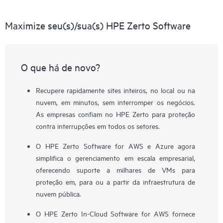
Maximize seu(s)/sua(s) HPE Zerto Software
O que há de novo?
Recupere rapidamente sites inteiros, no local ou na
nuvem, em minutos, sem interromper os negócios.
As empresas confiam no HPE Zerto para proteção
contra interrupções em todos os setores.
O HPE Zerto Software for AWS e Azure agora
simplifica o gerenciamento em escala empresarial,
oferecendo suporte a milhares de VMs para
proteção em, para ou a partir da infraestrutura de
nuvem pública.
O HPE Zerto In-Cloud Software for AWS fornece