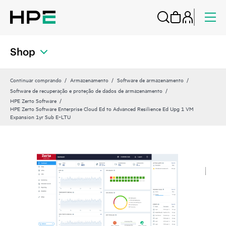
Shop
Continuar comprando
Armazenamento
Software de armazenamento
Software de recuperação e proteção de dados de armazenamento
HPE Zerto Software
HPE Zerto Software Enterprise Cloud Ed to Advanced Resilience Ed Upg 1 VM
Expansion 1yr Sub E‑LTU