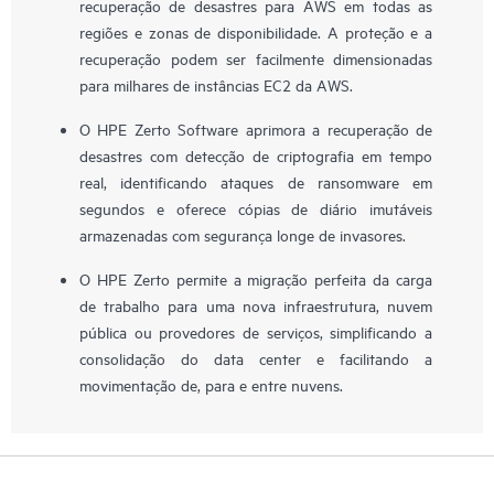
recuperação de desastres para AWS em todas as
regiões e zonas de disponibilidade. A proteção e a
recuperação podem ser facilmente dimensionadas
para milhares de instâncias EC2 da AWS.
O HPE Zerto Software aprimora a recuperação de
desastres com detecção de criptografia em tempo
real, identificando ataques de ransomware em
segundos e oferece cópias de diário imutáveis
armazenadas com segurança longe de invasores.
O HPE Zerto permite a migração perfeita da carga
de trabalho para uma nova infraestrutura, nuvem
pública ou provedores de serviços, simplificando a
consolidação do data center e facilitando a
movimentação de, para e entre nuvens.