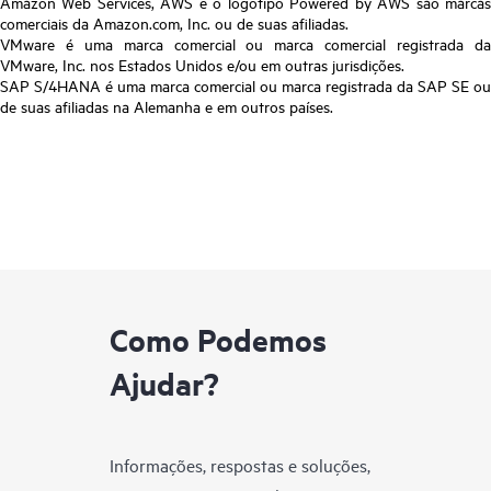
Amazon Web Services, AWS e o logotipo Powered by AWS são marcas
comerciais da Amazon.com, Inc. ou de suas afiliadas.
VMware é uma marca comercial ou marca comercial registrada da
VMware, Inc. nos Estados Unidos e/ou em outras jurisdições.
SAP S/4HANA é uma marca comercial ou marca registrada da SAP SE ou
de suas afiliadas na Alemanha e em outros países.
Como Podemos
Ajudar?
Informações, respostas e soluções,