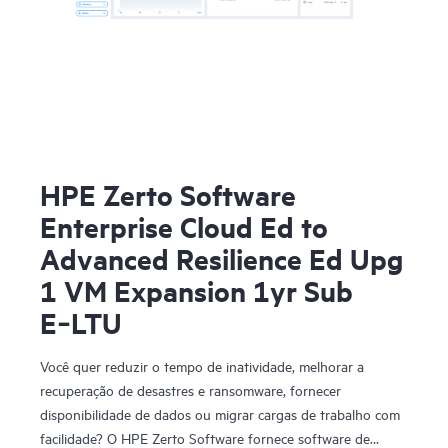
HPE Zerto Software
Enterprise Cloud Ed to
Advanced Resilience Ed Upg
1 VM Expansion 1yr Sub
E‑LTU
Você quer reduzir o tempo de inatividade, melhorar a
recuperação de desastres e ransomware, fornecer
disponibilidade de dados ou migrar cargas de trabalho com
facilidade? O HPE Zerto Software fornece software de