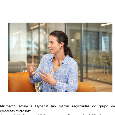
Microsoft, Azure e Hyper-V são marcas registradas do grupo de
empresas Microsoft.