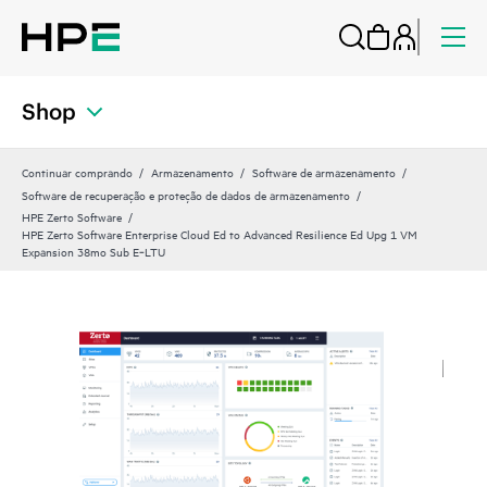
Shop
Continuar comprando
Armazenamento
Software de armazenamento
Software de recuperação e proteção de dados de armazenamento
HPE Zerto Software
HPE Zerto Software Enterprise Cloud Ed to Advanced Resilience Ed Upg 1 VM
Expansion 38mo Sub E‑LTU