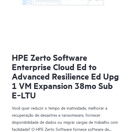
HPE Zerto Software
Enterprise Cloud Ed to
Advanced Resilience Ed Upg
1 VM Expansion 38mo Sub
E‑LTU
Você quer reduzir o tempo de inatividade, melhorar a
recuperação de desastres e ransomware, fornecer
disponibilidade de dados ou migrar cargas de trabalho com
facilidade? O HPE Zerto Software fornece software de