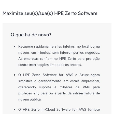
Maximize seu(s)/sua(s) HPE Zerto Software
O que há de novo?
Recupere rapidamente sites inteiros, no local ou na
nuvem, em minutos, sem interromper os negócios.
As empresas confiam no HPE Zerto para proteção
contra interrupções em todos os setores.
O HPE Zerto Software for AWS e Azure agora
simplifica o gerenciamento em escala empresarial,
oferecendo suporte a milhares de VMs para
proteção em, para ou a partir da infraestrutura de
nuvem pública.
O HPE Zerto In-Cloud Software for AWS fornece