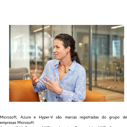
Microsoft, Azure e Hyper-V são marcas registradas do grupo de
empresas Microsoft.