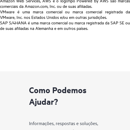
Amazon Web Services, AWS e o logotipo Powered by AWS são marcas
comerciais da Amazon.com, Inc. ou de suas afiliadas.
VMware é uma marca comercial ou marca comercial registrada da
VMware, Inc. nos Estados Unidos e/ou em outras jurisdições.
SAP S/4HANA é uma marca comercial ou marca registrada da SAP SE ou
de suas afiliadas na Alemanha e em outros países.
Como Podemos
Ajudar?
Informações, respostas e soluções,