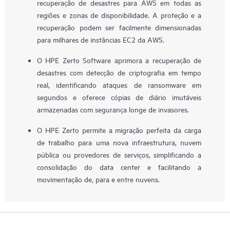
recuperação de desastres para AWS em todas as
regiões e zonas de disponibilidade. A proteção e a
recuperação podem ser facilmente dimensionadas
para milhares de instâncias EC2 da AWS.
O HPE Zerto Software aprimora a recuperação de
desastres com detecção de criptografia em tempo
real, identificando ataques de ransomware em
segundos e oferece cópias de diário imutáveis
armazenadas com segurança longe de invasores.
O HPE Zerto permite a migração perfeita da carga
de trabalho para uma nova infraestrutura, nuvem
pública ou provedores de serviços, simplificando a
consolidação do data center e facilitando a
movimentação de, para e entre nuvens.