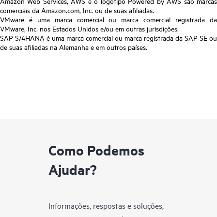
Amazon Web Services, AWS e o logotipo Powered by AWS são marcas
comerciais da Amazon.com, Inc. ou de suas afiliadas.
VMware é uma marca comercial ou marca comercial registrada da
VMware, Inc. nos Estados Unidos e/ou em outras jurisdições.
SAP S/4HANA é uma marca comercial ou marca registrada da SAP SE ou
de suas afiliadas na Alemanha e em outros países.
Como Podemos
Ajudar?
Informações, respostas e soluções,