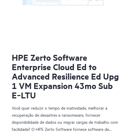
HPE Zerto Software
Enterprise Cloud Ed to
Advanced Resilience Ed Upg
1 VM Expansion 43mo Sub
E‑LTU
Você quer reduzir o tempo de inatividade, melhorar a
recuperação de desastres e ransomware, fornecer
disponibilidade de dados ou migrar cargas de trabalho com
facilidade? O HPE Zerto Software fornece software de