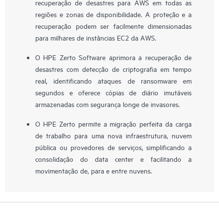
recuperação de desastres para AWS em todas as
regiões e zonas de disponibilidade. A proteção e a
recuperação podem ser facilmente dimensionadas
para milhares de instâncias EC2 da AWS.
O HPE Zerto Software aprimora a recuperação de
desastres com detecção de criptografia em tempo
real, identificando ataques de ransomware em
segundos e oferece cópias de diário imutáveis
armazenadas com segurança longe de invasores.
O HPE Zerto permite a migração perfeita da carga
de trabalho para uma nova infraestrutura, nuvem
pública ou provedores de serviços, simplificando a
consolidação do data center e facilitando a
movimentação de, para e entre nuvens.