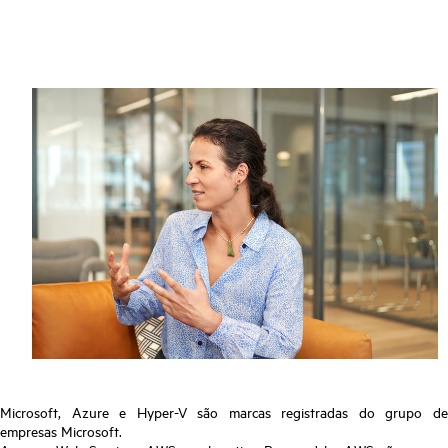
Microsoft, Azure e Hyper-V são marcas registradas do grupo de
empresas Microsoft.