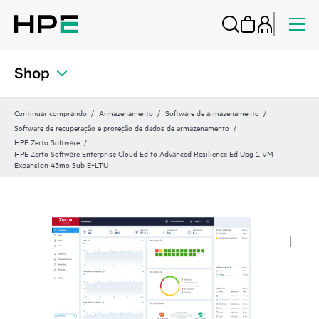
Shop
Continuar comprando
Armazenamento
Software de armazenamento
Software de recuperação e proteção de dados de armazenamento
HPE Zerto Software
HPE Zerto Software Enterprise Cloud Ed to Advanced Resilience Ed Upg 1 VM
Expansion 43mo Sub E‑LTU