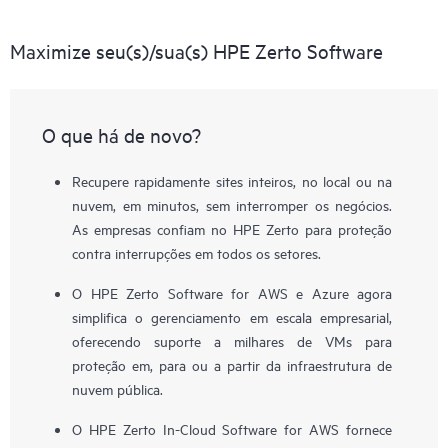
Maximize seu(s)/sua(s) HPE Zerto Software
O que há de novo?
Recupere rapidamente sites inteiros, no local ou na
nuvem, em minutos, sem interromper os negócios.
As empresas confiam no HPE Zerto para proteção
contra interrupções em todos os setores.
O HPE Zerto Software for AWS e Azure agora
simplifica o gerenciamento em escala empresarial,
oferecendo suporte a milhares de VMs para
proteção em, para ou a partir da infraestrutura de
nuvem pública.
O HPE Zerto In-Cloud Software for AWS fornece