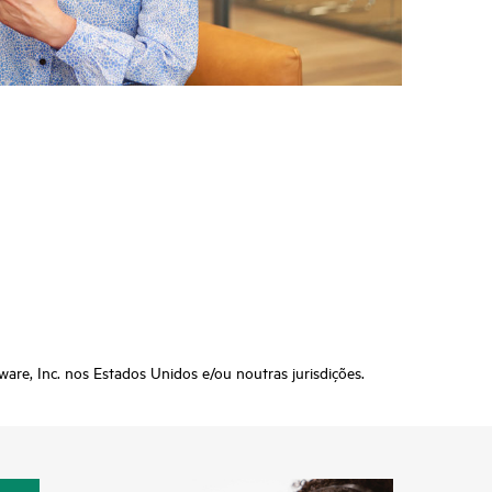
re, Inc. nos Estados Unidos e/ou noutras jurisdições.