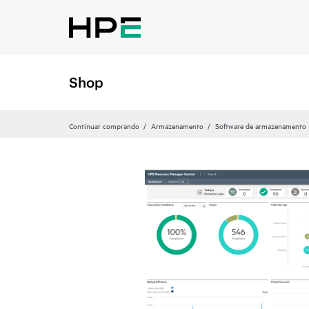
Shop
Continuar comprando
Armazenamento
Software de armazenamento