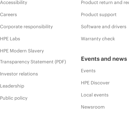
Accessibility
Product return and re
Careers
Product support
Corporate responsibility
Software and drivers
HPE Labs
Warranty check
HPE Modern Slavery
Events and news
Transparency Statement (PDF)
Events
Investor relations
HPE Discover
Leadership
Local events
Public policy
Newsroom