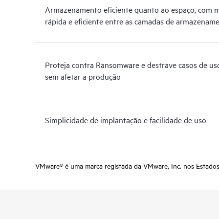
Armazenamento eficiente quanto ao espaço, com 
rápida e eficiente entre as camadas de armazenam
Proteja contra Ransomware e destrave casos de us
sem afetar a produção
Simplicidade de implantação e facilidade de uso
VMware® é uma marca registada da VMware, Inc. nos Estados U