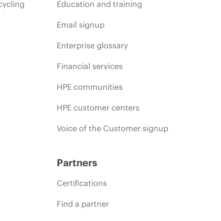
cycling
Education and training
Email signup
Enterprise glossary
Financial services
HPE communities
HPE customer centers
Voice of the Customer signup
Partners
Certifications
Find a partner