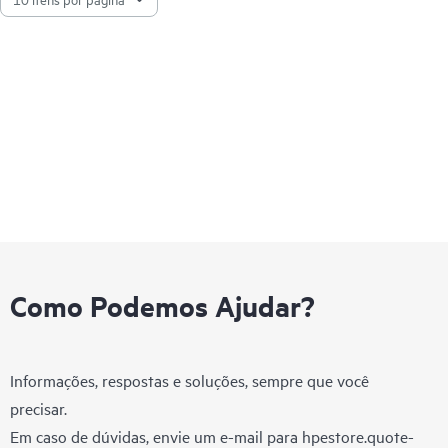
Como Podemos Ajudar?
Informações, respostas e soluções, sempre que você
precisar.
Em caso de dúvidas, envie um e-mail para
hpestore.quote-