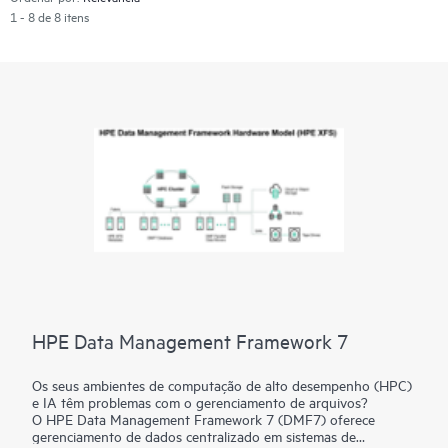
1 - 8 de 8 itens
HPE Data Management Framework 7
Os seus ambientes de computação de alto desempenho (HPC)
e IA têm problemas com o gerenciamento de arquivos?
O HPE Data Management Framework 7 (DMF7) oferece
gerenciamento de dados centralizado em sistemas de