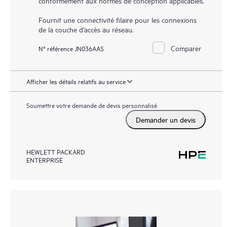
conformément aux normes de conception applicables.
Fournit une connectivité filaire pour les connexions
de la couche d’accès au réseau.
Comparer
N° référence JN036AAS
Afficher les détails relatifs au service
Soumettre votre demande de devis personnalisé
Demander un devis
HEWLETT PACKARD
ENTERPRISE