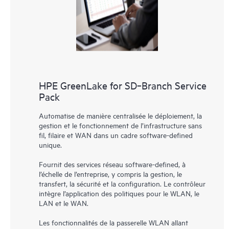
HPE GreenLake for SD‑Branch Service
Pack
Automatise de manière centralisée le déploiement, la
gestion et le fonctionnement de l’infrastructure sans
fil, filaire et WAN dans un cadre software-defined
unique.
Fournit des services réseau software-defined, à
l’échelle de l’entreprise, y compris la gestion, le
transfert, la sécurité et la configuration. Le contrôleur
intègre l’application des politiques pour le WLAN, le
LAN et le WAN.
Les fonctionnalités de la passerelle WLAN allant