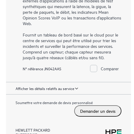
externes d’applications à l’aide de modèles de test
synthétiques qui mesurent la latence, la gigue, la
perte de paquets, le débit, les indicateurs Mean
Opinion Scores VoIP ou les transactions d’applications
Web.
Fournit un tableau de bord basé sur le cloud pour le
centre de services qui peut être utilisé pour trier les
incidents et surveiller la performance des services.
Comprend un capteur; chaque capteur mesurera
jusqu’à quatre réseaux (câblés et/ou sans fil).
Comparer
N° référence JN042AAS
Afficher les détails relatifs au service
Soumettre votre demande de devis personnalisé
Demander un devis
HEWLETT PACKARD