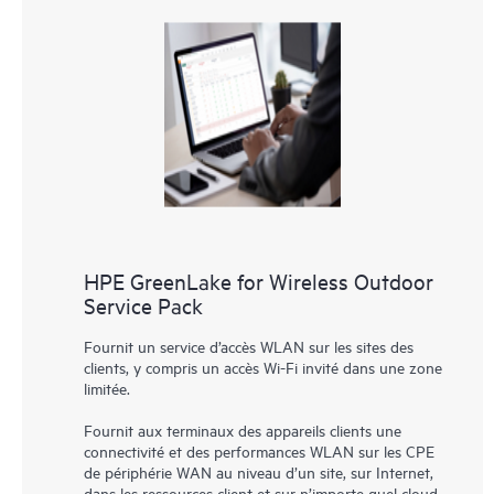
HPE GreenLake for Wireless Outdoor
Service Pack
Fournit un service d’accès WLAN sur les sites des
clients, y compris un accès Wi-Fi invité dans une zone
limitée.
Fournit aux terminaux des appareils clients une
connectivité et des performances WLAN sur les CPE
de périphérie WAN au niveau d’un site, sur Internet,
dans les ressources client et sur n’importe quel cloud,