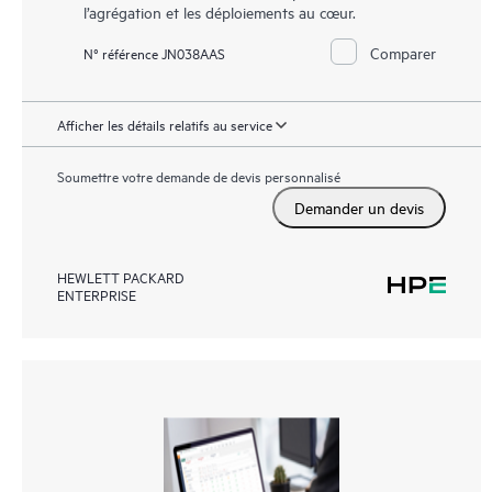
l’agrégation et les déploiements au cœur.
Comparer
N° référence JN038AAS
Afficher les détails relatifs au service
Soumettre votre demande de devis personnalisé
Demander un devis
HEWLETT PACKARD
ENTERPRISE