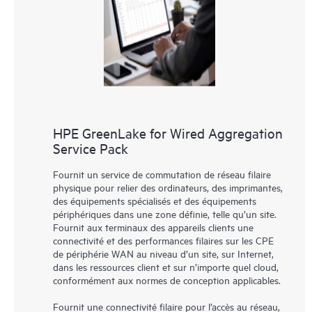
HPE GreenLake for Wired Aggregation
Service Pack
Fournit un service de commutation de réseau filaire
physique pour relier des ordinateurs, des imprimantes,
des équipements spécialisés et des équipements
périphériques dans une zone définie, telle qu’un site.
Fournit aux terminaux des appareils clients une
connectivité et des performances filaires sur les CPE
de périphérie WAN au niveau d’un site, sur Internet,
dans les ressources client et sur n’importe quel cloud,
conformément aux normes de conception applicables.
Fournit une connectivité filaire pour l’accès au réseau,