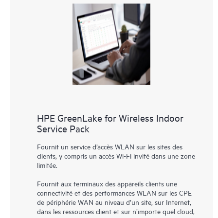
HPE GreenLake for Wireless Indoor
Service Pack
Fournit un service d’accès WLAN sur les sites des
clients, y compris un accès Wi-Fi invité dans une zone
limitée.
Fournit aux terminaux des appareils clients une
connectivité et des performances WLAN sur les CPE
de périphérie WAN au niveau d’un site, sur Internet,
dans les ressources client et sur n’importe quel cloud,