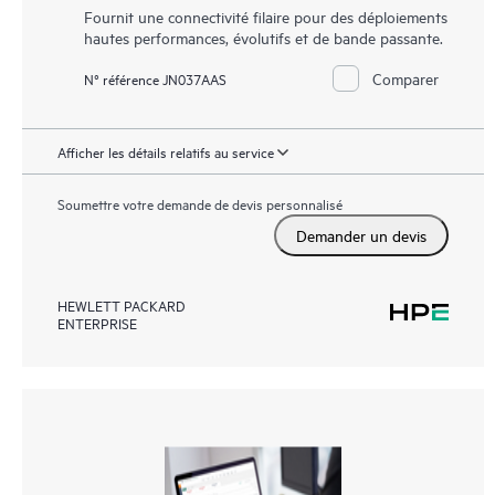
Fournit une connectivité filaire pour des déploiements
hautes performances, évolutifs et de bande passante.
Comparer
N° référence JN037AAS
Afficher les détails relatifs au service
Soumettre votre demande de devis personnalisé
Demander un devis
HEWLETT PACKARD
ENTERPRISE