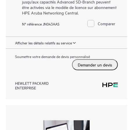
jusqu’aux capacités Advanced SD-Branch peuvent
être activées via le modèle de licence sur abonnement
HPE Aruba Networking Central.
Comparer
N° référence JN043AAS
Afficher les détails relatifs au service
Soumettre votre demande de devis personnalisé
Demander un devis
HEWLETT PACKARD
ENTERPRISE