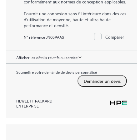
conformément aux normes de conception applicables.
Fournit une connexion sans fil intérieure dans des cas
d’utilisation de moyenne, haute et ultra haute
performance et densité.
Comparer
N° référence JN039AAS
Afficher les détails relatifs au service
Soumettre votre demande de devis personnalisé
Demander un devis
HEWLETT PACKARD
ENTERPRISE