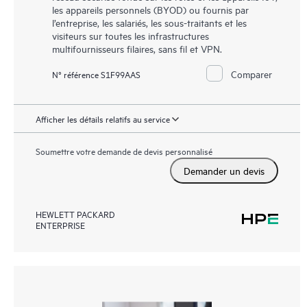
les appareils personnels (BYOD) ou fournis par
l’entreprise, les salariés, les sous-traitants et les
visiteurs sur toutes les infrastructures
multifournisseurs filaires, sans fil et VPN.
Comparer
N° référence S1F99AAS
Afficher les détails relatifs au service
Soumettre votre demande de devis personnalisé
Demander un devis
HEWLETT PACKARD
ENTERPRISE