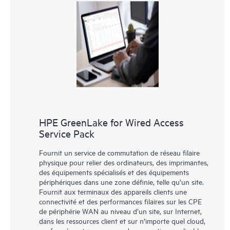
HPE GreenLake for Wired Access
Service Pack
Fournit un service de commutation de réseau filaire
physique pour relier des ordinateurs, des imprimantes,
des équipements spécialisés et des équipements
périphériques dans une zone définie, telle qu’un site.
Fournit aux terminaux des appareils clients une
connectivité et des performances filaires sur les CPE
de périphérie WAN au niveau d’un site, sur Internet,
dans les ressources client et sur n’importe quel cloud,