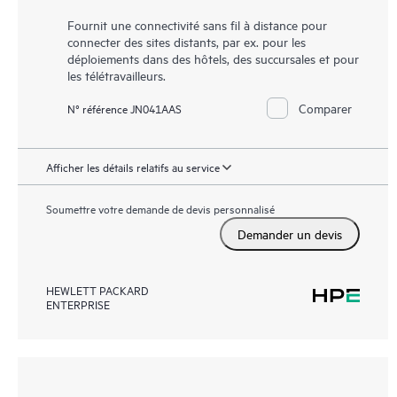
Fournit une connectivité sans fil à distance pour
connecter des sites distants, par ex. pour les
déploiements dans des hôtels, des succursales et pour
les télétravailleurs.
Comparer
N° référence JN041AAS
Afficher les détails relatifs au service
Soumettre votre demande de devis personnalisé
Demander un devis
HEWLETT PACKARD
ENTERPRISE