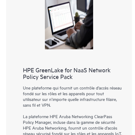
HPE GreenLake for NaaS Network
Policy Service Pack
Une plateforme qui fournit un contrôle d’accès réseau
fondé sur les rôles et les appareils pour tout
utilisateur sur n’importe quelle infrastructure filaire,
sans fil et VPN.
La plateforme HPE Aruba Networking ClearPass
Policy Manager, incluse dans la gamme de sécurité
HPE Aruba Networking, fournit un contrôle d’accès
réseau sécurisé fondé sur les rôles et les appareils IoT,