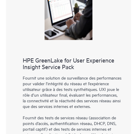
HPE GreenLake for User Experience
Insight Service Pack
Fournit une solution de surveillance des performances
pour valider l’intégrité du réseau et l’expérience
utilisateur grâce à des tests synthétiques. UXI joue le
rôle d’un utilisateur final, évaluant les performances,
la connectivité et la réactivité des services réseau ainsi
que des services internes et externes.
Fournit des tests de services réseau (association de
points d’accès, authentification réseau, DHCP, DNS,
portail captif) et des tests de services internes et