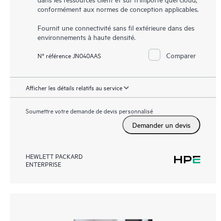
conformément aux normes de conception applicables.
Fournit une connectivité sans fil extérieure dans des
environnements à haute densité.
Comparer
N° référence JN040AAS
Afficher les détails relatifs au service
Soumettre votre demande de devis personnalisé
Demander un devis
HEWLETT PACKARD
ENTERPRISE