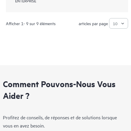
ENTERPRISE
Afficher 1- 9 sur 9 éléments
articles par page
Comment Pouvons-Nous Vous
Aider ?
Profitez de conseils, de réponses et de solutions lorsque
vous en avez besoin.