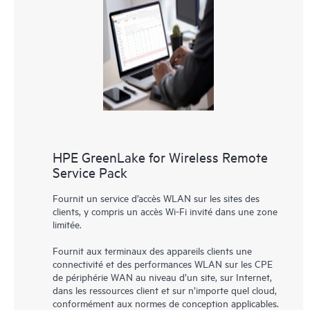
HPE GreenLake for Wireless Remote
Service Pack
Fournit un service d’accès WLAN sur les sites des
clients, y compris un accès Wi-Fi invité dans une zone
limitée.
Fournit aux terminaux des appareils clients une
connectivité et des performances WLAN sur les CPE
de périphérie WAN au niveau d’un site, sur Internet,
dans les ressources client et sur n’importe quel cloud,
conformément aux normes de conception applicables.