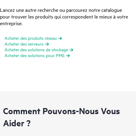
Lancez une autre recherche ou parcourez notre catalogue
pour trouver les produits qui correspondent le mieux à votre
entreprise.
Acheter des produits réseau
Acheter des serveurs
Acheter des solutions de stockage
Acheter des solutions pour PME
Comment Pouvons-Nous Vous
Aider ?