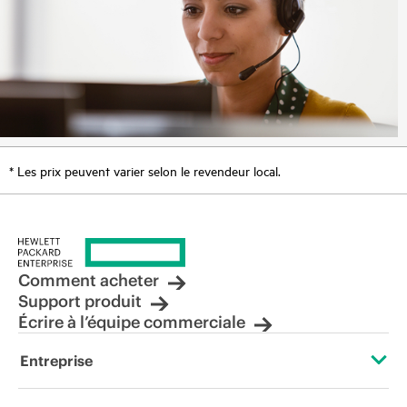
* Les prix peuvent varier selon le revendeur local.
Comment acheter
Support produit
Écrire à l’équipe commerciale
Entreprise
À propos de HPE