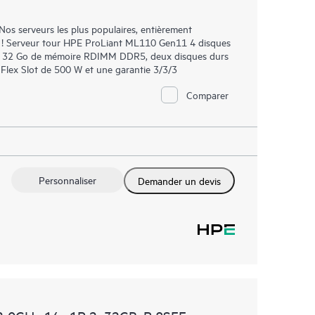
os serveurs les plus populaires, entièrement
nt ! Serveur tour HPE ProLiant ML110 Gen11 4 disques
0, 32 Go de mémoire RDIMM DDR5, deux disques durs
Flex Slot de 500 W et une garantie 3/3/3
Comparer
Personnaliser
Demander un devis