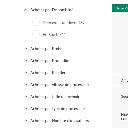
Smart C
Acheter par Disponibilité
Demander un devis
(5)
En Stock
(1)
Acheter par Preis
Acheter par Promotions
Acheter par Reseller
Affi
Acheter par vitesse de processeur
Soum
Acheter par taille de mémoire
Acheter par type de processeur
HEW
ENT
Acheter par Nombre d'utilisateurs