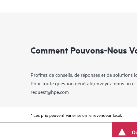
Comment Pouvons-Nous Vo
Profitez de conseils, de réponses et de solutions 
Pour toute question générale,envoyez-nous un e-
request@hpe.com
* Les prix peuvent varier selon le revendeur local.
Qu