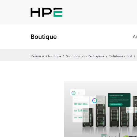
Boutique
A
Revenir à la boutique
Solutions pour l'entreprise
Solutions cloud