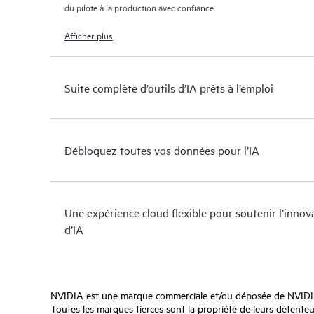
du pilote à la production avec confiance.
Afficher plus
Suite complète d’outils d’IA prêts à l’emploi
Débloquez toutes vos données pour l’IA
Une expérience cloud flexible pour soutenir l’inno
d’IA
NVIDIA est une marque commerciale et/ou déposée de NVIDIA 
Toutes les marques tierces sont la propriété de leurs détenteur