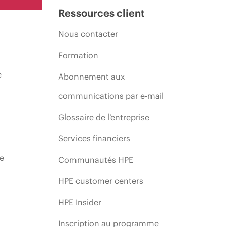
Ressources client
Nous contacter
Formation
e
Abonnement aux
communications par e-mail
Glossaire de l’entreprise
Services financiers
ie
Communautés HPE
HPE customer centers
HPE Insider
Inscription au programme