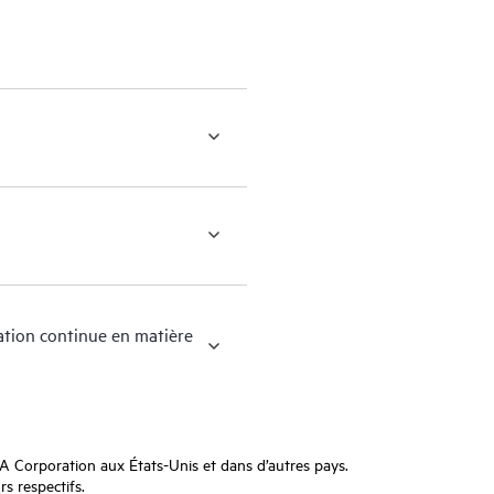
vation continue en matière
Corporation aux États-Unis et dans d’autres pays.
s respectifs.