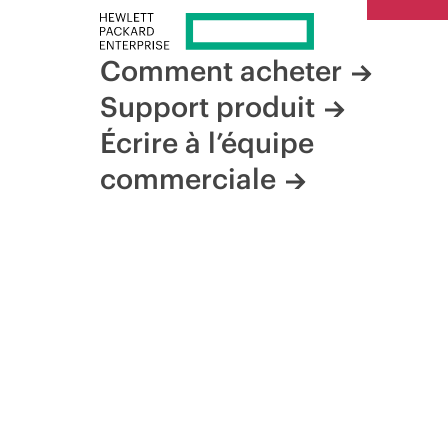
Comment acheter
Support produit
Écrire à l’équipe
commerciale