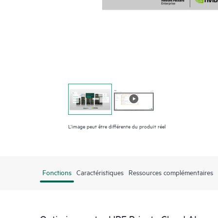
L’image peut être différente du produit réel
Fonctions
Caractéristiques
Ressources complémentaires