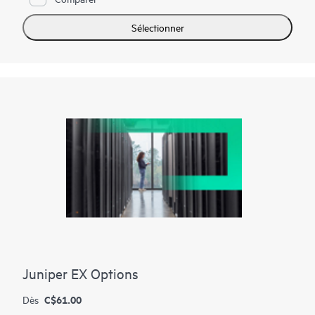
Sélectionner
Juniper EX Options
C$61.00
Dès