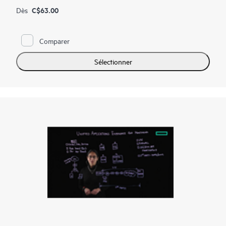
C$63.00
Dès
Comparer
Sélectionner