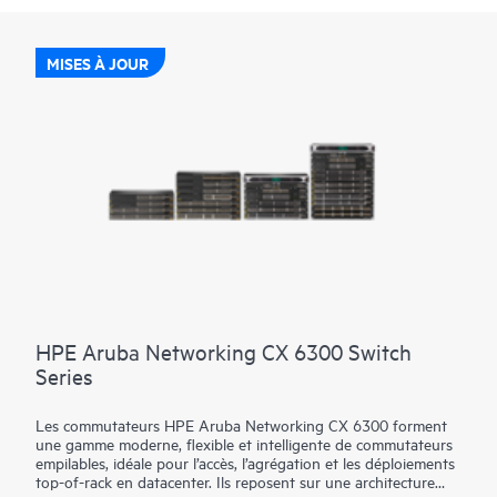
MISES À JOUR
HPE Aruba Networking CX 6300 Switch
Series
Les commutateurs HPE Aruba Networking CX 6300 forment
une gamme moderne, flexible et intelligente de commutateurs
empilables, idéale pour l’accès, l’agrégation et les déploiements
top-of-rack en datacenter. Ils reposent sur une architecture