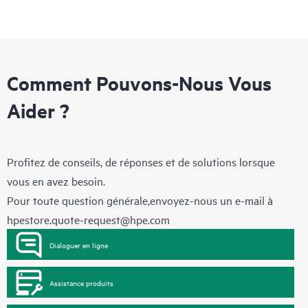
Comment Pouvons-Nous Vous
Aider ?
Profitez de conseils, de réponses et de solutions lorsque
vous en avez besoin.
Pour toute question générale,envoyez-nous un e-mail à
hpestore.quote-request@hpe.com
Dialoguer en ligne
Assistance produits