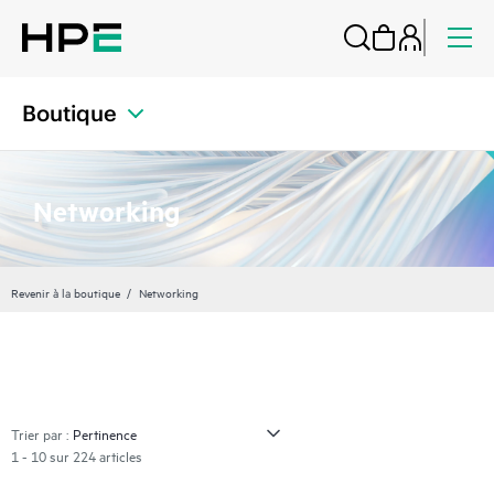
Boutique
Networking
Revenir à la boutique
Networking
Trier par :
1 - 10 sur 224 articles