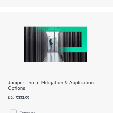
Juniper Threat Mitigation & Application
Options
C$32.00
Dès
Comparer