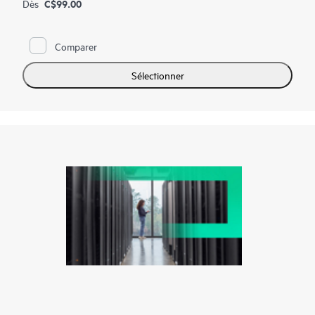
C$99.00
Dès
Comparer
Sélectionner