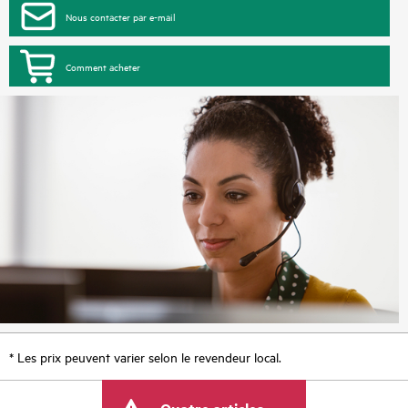
Nous contacter par e-mail
Comment acheter
* Les prix peuvent varier selon le revendeur local.