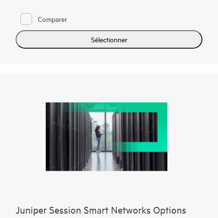
Comparer
Sélectionner
Juniper Session Smart Networks Options