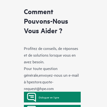
Comment
Pouvons-Nous
Vous Aider ?
Profitez de conseils, de réponses
et de solutions lorsque vous en
avez besoin.
Pour toute question
générale,envoyez-nous un e-mail
à
hpestore.quote-
request@hpe.com
Dialoguer en ligne