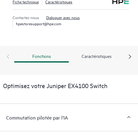
Fiche technique
Caractéristiques
Contactez-nous
Dialoguer avec nous
hpestoresupport@hpe.com
Fonctions
Caractéristiques
Optimisez votre Juniper EX4100 Switch
Commutation pilotée par l’IA