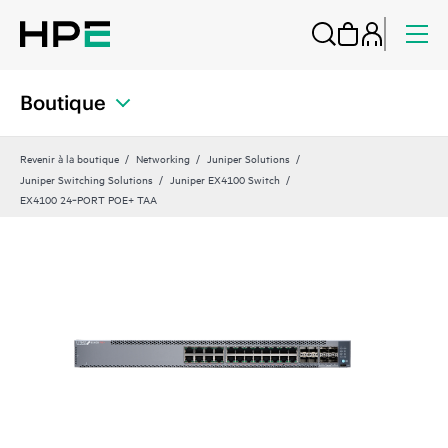
Boutique
Revenir à la boutique
Networking
Juniper Solutions
Juniper Switching Solutions
Juniper EX4100 Switch
EX4100 24‑PORT POE+ TAA