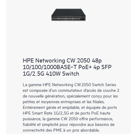
HPE Networking CW 2050 48p
10/100/1000BASE‑T PoE+ 4p SFP
1G/2.5G 410W Switch
La gamme HPE Networking CW 2050 Switch Series
est composée d’un commutateur d’accès de couche 2
de nouvelle génération, spécialement conçu pour les
petites et moyennes entreprises et les filiales.
Entièrement gérée et empilable, et équipée de ports
HPE Smart Rate 1G/2,5G et de ports PoE haute
puissance, la gamme CW 2050 offre performance,
fiabilité et simplicité pour répondre aux besoins de
connectivité des PME à un prix abordable.