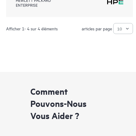
ENTERPRISE
Afficher 1- 4 sur 4 éléments
articles par page
Comment
Pouvons-Nous
Vous Aider ?