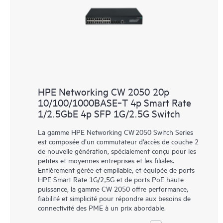
HPE Networking CW 2050 20p
10/100/1000BASE‑T 4p Smart Rate
1/2.5GbE 4p SFP 1G/2.5G Switch
La gamme HPE Networking CW 2050 Switch Series
est composée d’un commutateur d’accès de couche 2
de nouvelle génération, spécialement conçu pour les
petites et moyennes entreprises et les filiales.
Entièrement gérée et empilable, et équipée de ports
HPE Smart Rate 1G/2,5G et de ports PoE haute
puissance, la gamme CW 2050 offre performance,
fiabilité et simplicité pour répondre aux besoins de
connectivité des PME à un prix abordable.