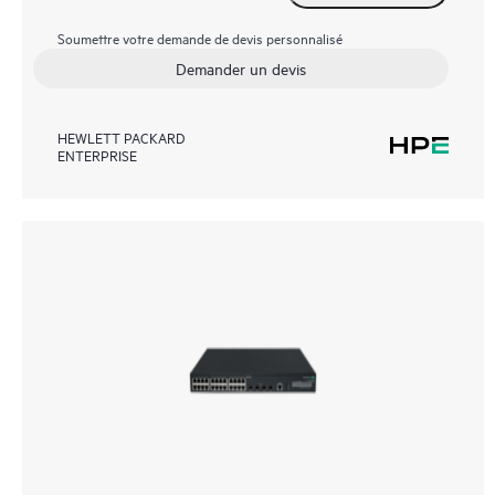
Soumettre votre demande de devis personnalisé
Demander un devis
HEWLETT PACKARD
ENTERPRISE