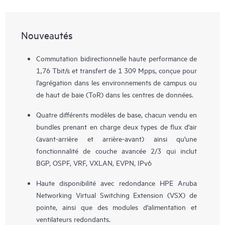
Nouveautés
Commutation bidirectionnelle haute performance de
1,76 Tbit/s et transfert de 1 309 Mpps, conçue pour
l’agrégation dans les environnements de campus ou
de haut de baie (ToR) dans les centres de données.
Quatre différents modèles de base, chacun vendu en
bundles prenant en charge deux types de flux d'air
(avant-arrière et arrière-avant) ainsi qu'une
fonctionnalité de couche avancée 2/3 qui inclut
BGP, OSPF, VRF, VXLAN, EVPN, IPv6
Haute disponibilité avec redondance HPE Aruba
Networking Virtual Switching Extension (VSX) de
pointe, ainsi que des modules d'alimentation et
ventilateurs redondants.