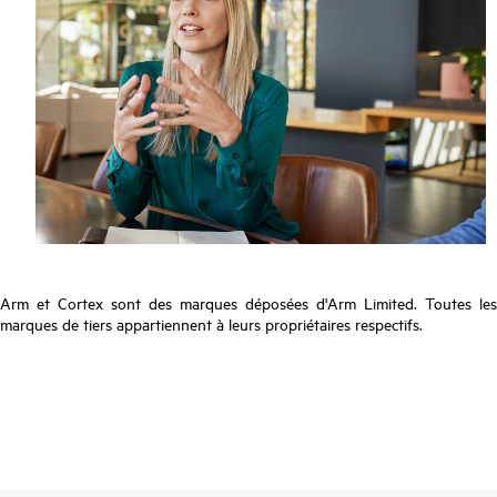
Arm et Cortex sont des marques déposées d'Arm Limited. Toutes les
marques de tiers appartiennent à leurs propriétaires respectifs.