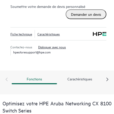
Soumettre votre demande de devis personnalisé
Demander un devis
Fiche technique
Caractéristiques
Contactez-nous
Dialoguer avec nous
hpestoresupport@hpe.com
Fonctions
Caractéristiques
Optimisez votre HPE Aruba Networking CX 8100
Switch Series