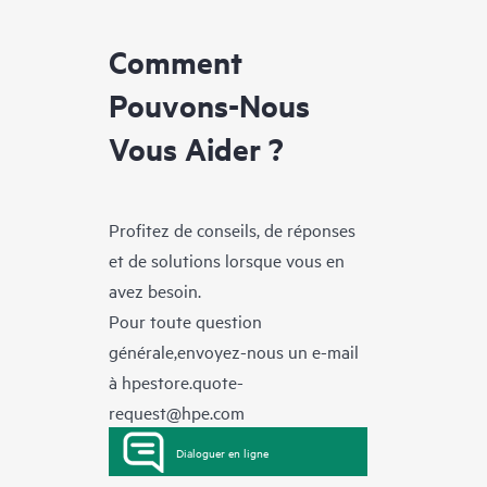
Comment
Pouvons-Nous
Vous Aider ?
Profitez de conseils, de réponses
et de solutions lorsque vous en
avez besoin.
Pour toute question
générale,envoyez-nous un e-mail
à
hpestore.quote-
request@hpe.com
Dialoguer en ligne