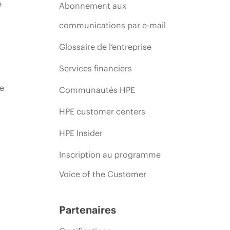
e
Abonnement aux
communications par e-mail
Glossaire de l’entreprise
Services financiers
ie
Communautés HPE
HPE customer centers
HPE Insider
Inscription au programme
Voice of the Customer
Partenaires