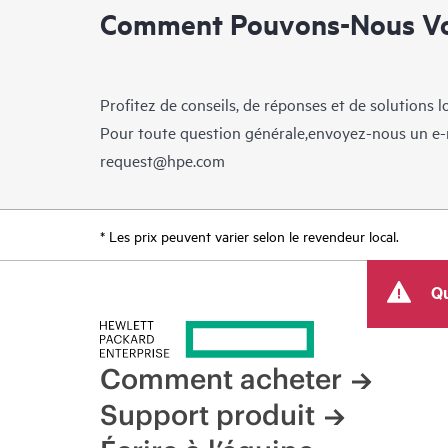
Comment Pouvons-Nous Vo
Profitez de conseils, de réponses et de solutions 
Pour toute question générale,envoyez-nous un e-
request@hpe.com
* Les prix peuvent varier selon le revendeur local.
Qu
Comment acheter
Support produit