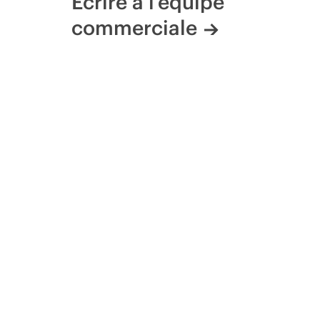
Écrire à l’équipe
commerciale