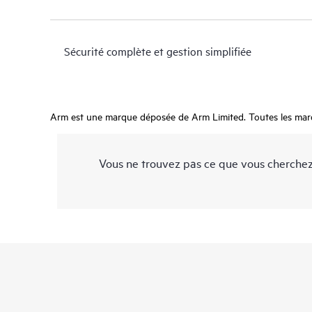
Sécurité complète et gestion simplifiée
Arm est une marque déposée de Arm Limited. Toutes les marque
Vous ne trouvez pas ce que vous cherchez