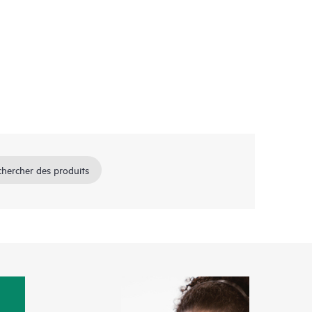
hercher des produits