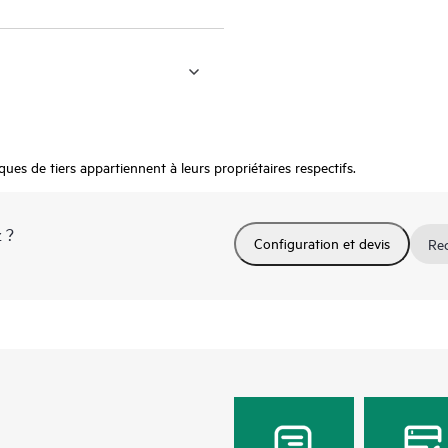
s de tiers appartiennent à leurs propriétaires respectifs.
 ?
Configuration et devis
Rec