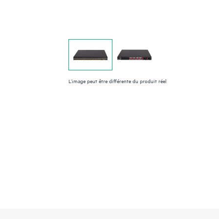
L’image peut être différente du produit réel