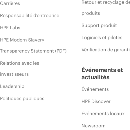
Retour et recyclage d
Carrières
produits
Responsabilité d’entreprise
Support produit
HPE Labs
Logiciels et pilotes
HPE Modern Slavery
Vérification de garant
Transparency Statement (PDF)
Relations avec les
Événements et
investisseurs
actualités
Leadership
Événements
Politiques publiques
HPE Discover
Événements locaux
Newsroom