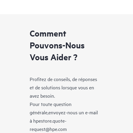
Comment
Pouvons-Nous
Vous Aider ?
Profitez de conseils, de réponses
et de solutions lorsque vous en
avez besoin.
Pour toute question
générale,envoyez-nous un e-mail
à
hpestore.quote-
request@hpe.com