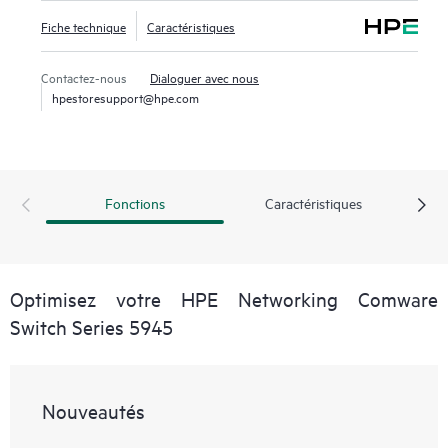
Fiche technique
Caractéristiques
Contactez-nous
Dialoguer avec nous
hpestoresupport@hpe.com
Fonctions
Caractéristiques
Optimisez votre HPE Networking Comware
Switch Series 5945
Nouveautés