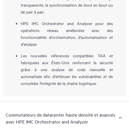
transparente, la synchronisation de bout en bout ou
de pair à pair.
HPE IMC Orchestrator and Analyzer pour des
opérations réseau améliorées avec des
fonctionnalités d'orchestration, d'automatisation et
d'analyse
Les nouvelles références compatibles TAA et
fabriquées aux États-Unis renforcent la sécurité
grâce à une analyse de code manuelle et
automatisée afin d'atténuer les vulnérabilités et de
consolider l'intégrité de la chaîne logistique.
Commutateurs de datacenter haute densité et avancés
avec HPE IMC Orchestrator and Analyzer