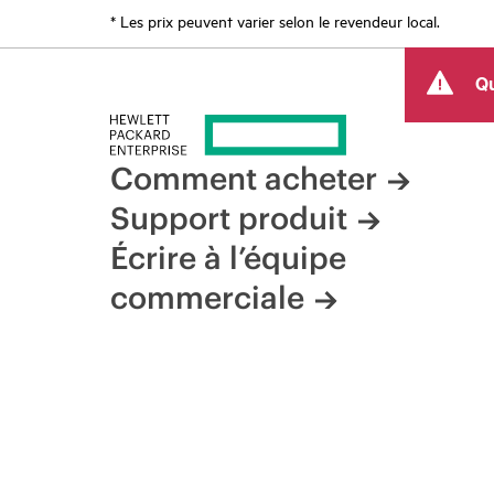
* Les prix peuvent varier selon le revendeur local.
Qu
Comment acheter
Support produit
Écrire à l’équipe
commerciale