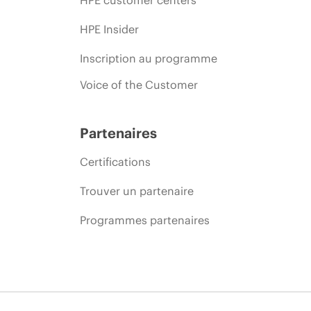
HPE Insider
Inscription au programme
Voice of the Customer
Partenaires
Certifications
Trouver un partenaire
Programmes partenaires