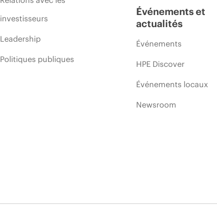
Événements et
investisseurs
actualités
Leadership
Événements
Politiques publiques
HPE Discover
Événements locaux
Newsroom