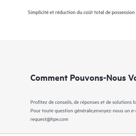
Simplicité et réduction du coût total de possession
Comment Pouvons-Nous Vo
Profitez de conseils, de réponses et de solutions 
Pour toute question générale,envoyez-nous un e-
request@hpe.com