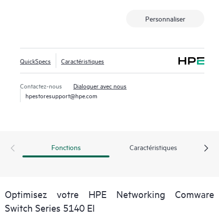
Personnaliser
QuickSpecs
Caractéristiques
Contactez-nous
Dialoguer avec nous
hpestoresupport@hpe.com
Fonctions
Caractéristiques
Optimisez votre HPE Networking Comware
Switch Series 5140 EI