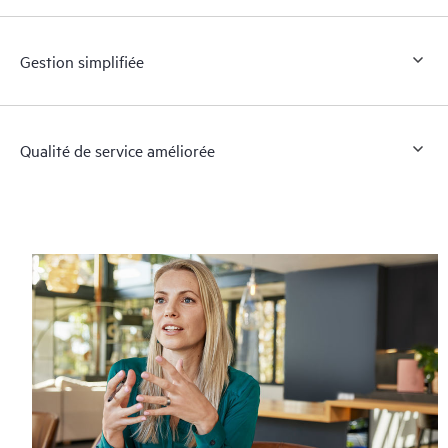
Gestion simplifiée
Qualité de service améliorée