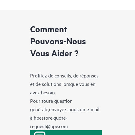
Comment
Pouvons-Nous
Vous Aider ?
Profitez de conseils, de réponses
et de solutions lorsque vous en
avez besoin.
Pour toute question
générale,envoyez-nous un e-mail
à
hpestore.quote-
request@hpe.com