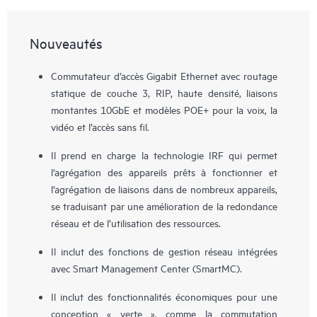
Nouveautés
Commutateur d’accès Gigabit Ethernet avec routage
statique de couche 3, RIP, haute densité, liaisons
montantes 10GbE et modèles POE+ pour la voix, la
vidéo et l’accès sans fil.
Il prend en charge la technologie IRF qui permet
l’agrégation des appareils prêts à fonctionner et
l’agrégation de liaisons dans de nombreux appareils,
se traduisant par une amélioration de la redondance
réseau et de l’utilisation des ressources.
Il inclut des fonctions de gestion réseau intégrées
avec Smart Management Center (SmartMC).
Il inclut des fonctionnalités économiques pour une
conception « verte », comme la commutation