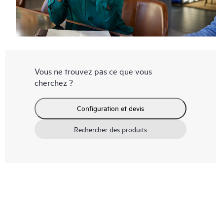
Vous ne trouvez pas ce que vous
cherchez ?
Configuration et devis
Rechercher des produits