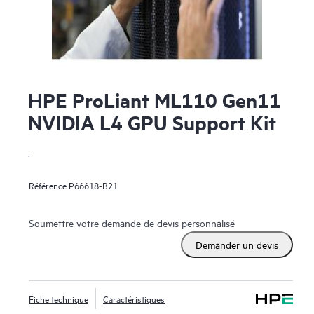
HPE ProLiant ML110 Gen11
NVIDIA L4 GPU Support Kit
.
Référence
P66618-B21
Soumettre votre demande de devis personnalisé
Demander un devis
Fiche technique
Caractéristiques