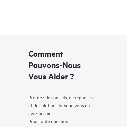
Comment
Pouvons-Nous
Vous Aider ?
Profitez de conseils, de réponses
et de solutions lorsque vous en
avez besoin.
Pour toute question