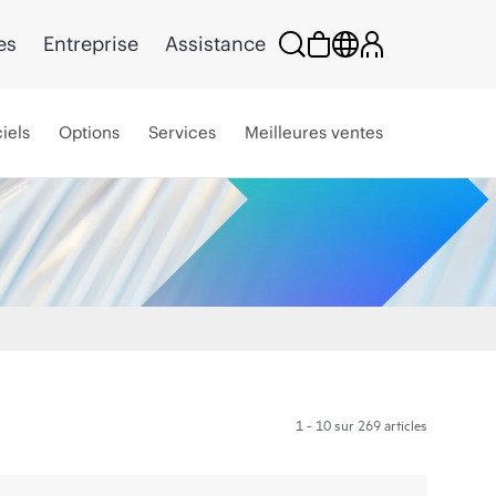
es
Entreprise
Assistance
iels
Options
Services
Meilleures ventes
1 - 10 sur 269 articles