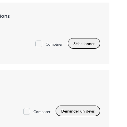
ions
Sélectionner
Comparer
Demander un devis
Comparer