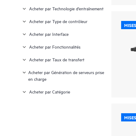
Acheter par Technologie d'entraînement
Acheter par Type de contrôleur
MISES
Acheter par Interface
Acheter par Fonctionnalités
Acheter par Taux de transfert
Acheter par Génération de serveurs prise
en charge
Acheter par Catégorie
MISES