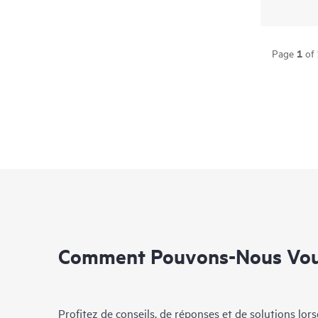
1
Page
of
Comment Pouvons-Nous Vous
Profitez de conseils, de réponses et de solutions lor