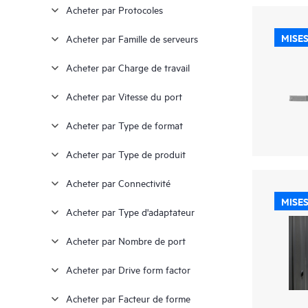
Acheter par Protocoles
≥ $28,000
(7)
MISES
Acheter par Famille de serveurs
Acheter par Charge de travail
Acheter par Vitesse du port
Acheter par Type de format
Acheter par Type de produit
Acheter par Connectivité
MISES
Acheter par Type d'adaptateur
Acheter par Nombre de port
Acheter par Drive form factor
Acheter par Facteur de forme