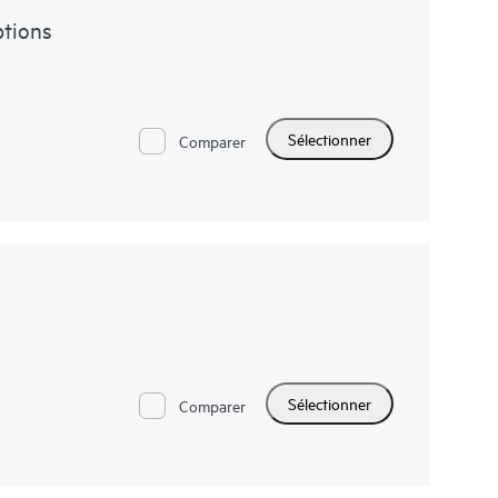
tions
Sélectionner
Comparer
Sélectionner
Comparer