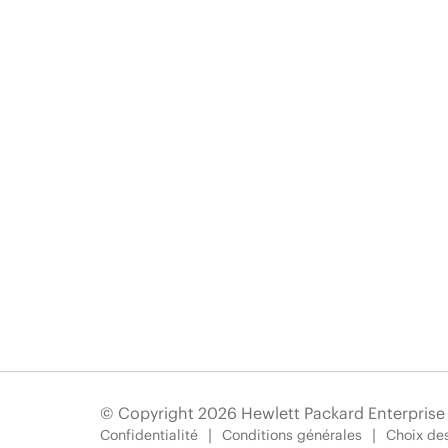
© Copyright 2026 Hewlett Packard Enterpris
Confidentialité
Conditions générales
Choix des