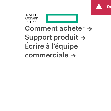
Qu
Comment acheter
Support produit
Écrire à l’équipe
commerciale