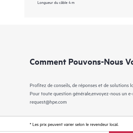
Longueur du câble
4 m
Comment Pouvons-Nous Vo
Profitez de conseils, de réponses et de solutions 
Pour toute question générale,envoyez-nous un e-
request@hpe.com
* Les prix peuvent varier selon le revendeur local.