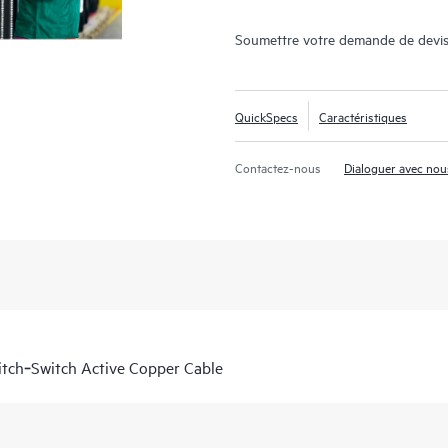
Soumettre votre demande de devis
QuickSpecs
Caractéristiques
Contactez-nous
Dialoguer avec nou
tch‑Switch Active Copper Cable