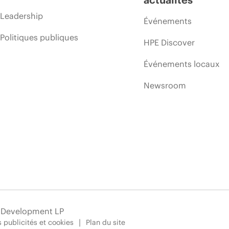
Leadership
Événements
Politiques publiques
HPE Discover
Événements locaux
Newsroom
e Development LP
 publicités et cookies
Plan du site