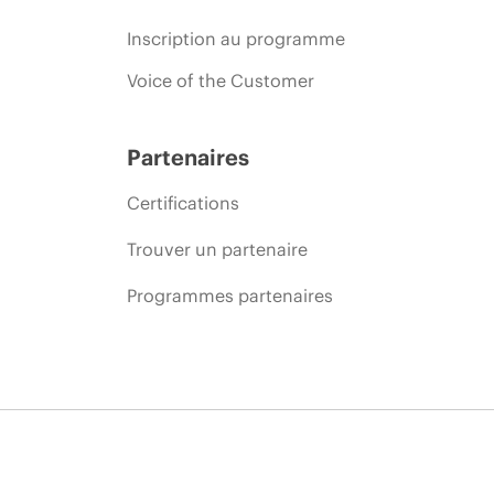
Inscription au programme
Voice of the Customer
Partenaires
Certifications
Trouver un partenaire
Programmes partenaires