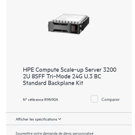
HPE Compute Scale‑up Server 3200
2U 8SFF Tri‑Mode 24G U.3 BC
Standard Backplane Kit
Comparer
N° référence R9N90A
Afficher les spécifications
Soumettre votre demande de devis personnalisé