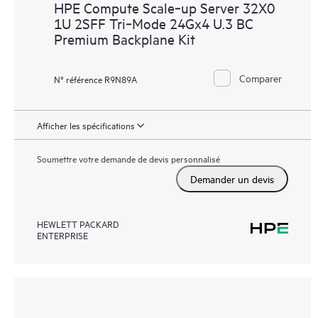
HPE Compute Scale‑up Server 32X0
1U 2SFF Tri‑Mode 24Gx4 U.3 BC
Premium Backplane Kit
Comparer
N° référence R9N89A
Afficher les spécifications
Soumettre votre demande de devis personnalisé
Demander un devis
HEWLETT PACKARD
ENTERPRISE