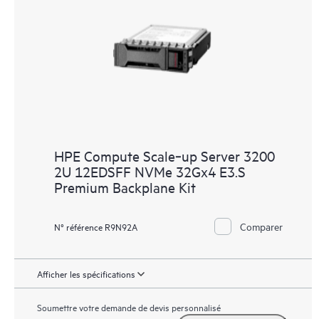
HPE Compute Scale‑up Server 3200
2U 12EDSFF NVMe 32Gx4 E3.S
Premium Backplane Kit
Comparer
N° référence R9N92A
Afficher les spécifications
Soumettre votre demande de devis personnalisé