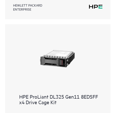
HEWLETT PACKARD
ENTERPRISE
HPE ProLiant DL325 Gen11 8EDSFF
x4 Drive Cage Kit