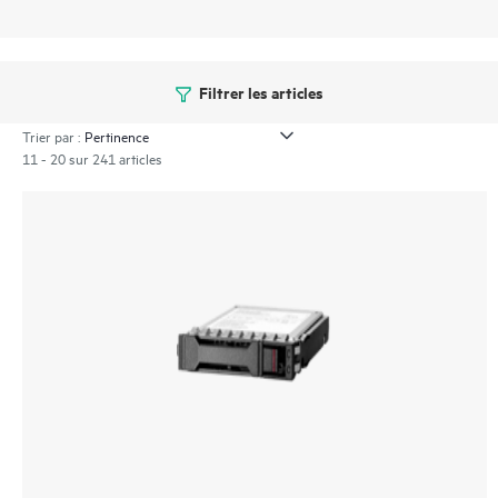
Filtrer les articles
Trier par :
11 - 20 sur 241 articles