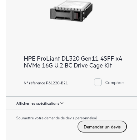
HPE ProLiant DL320 Gen11 4SFF x4
NVMe 16G U.2 BC Drive Cage Kit
Comparer
N° référence P61220-B21
Afficher les spécifications
Soumettre votre demande de devis personnalisé
Demander un devis