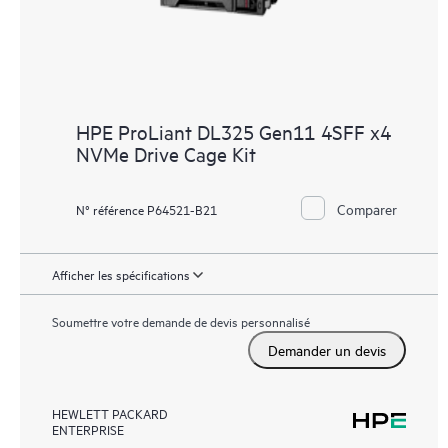
HPE ProLiant DL325 Gen11 4SFF x4
NVMe Drive Cage Kit
Comparer
N° référence P64521-B21
Afficher les spécifications
Soumettre votre demande de devis personnalisé
Demander un devis
HEWLETT PACKARD
ENTERPRISE