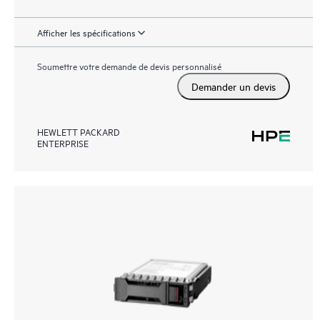
Afficher les spécifications
Soumettre votre demande de devis personnalisé
Demander un devis
HEWLETT PACKARD
ENTERPRISE