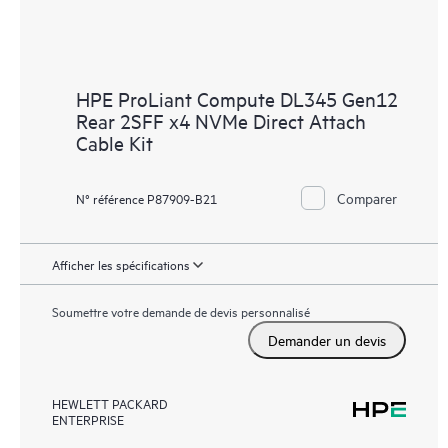
HPE ProLiant Compute DL345 Gen12
Rear 2SFF x4 NVMe Direct Attach
Cable Kit
Comparer
N° référence P87909-B21
Afficher les spécifications
Soumettre votre demande de devis personnalisé
Demander un devis
HEWLETT PACKARD
ENTERPRISE