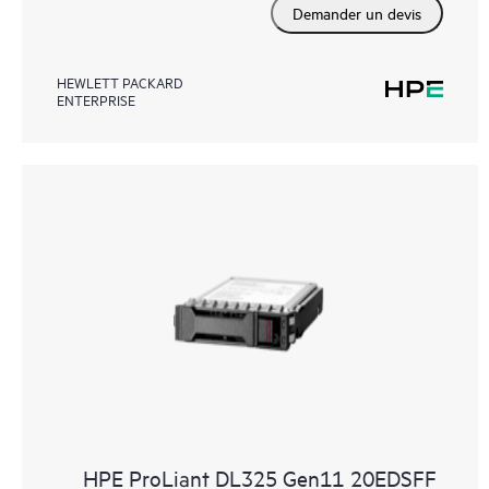
Demander un devis
HEWLETT PACKARD
ENTERPRISE
HPE ProLiant DL325 Gen11 20EDSFF