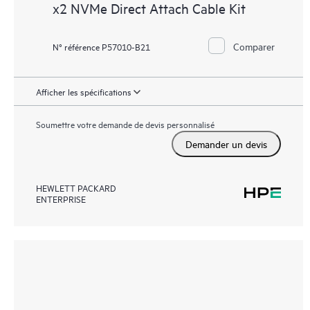
x2 NVMe Direct Attach Cable Kit
Comparer
N° référence P57010-B21
Afficher les spécifications
Soumettre votre demande de devis personnalisé
Demander un devis
HEWLETT PACKARD
ENTERPRISE