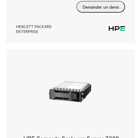
Demander un devis
HEWLETT PACKARD
ENTERPRISE