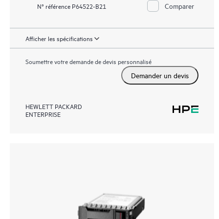
Comparer
N° référence P64522-B21
Afficher les spécifications
Soumettre votre demande de devis personnalisé
Demander un devis
HEWLETT PACKARD
ENTERPRISE