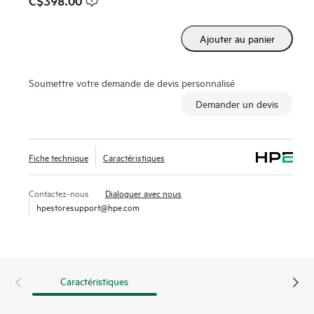
C$398.00
Ajouter au panier
Soumettre votre demande de devis personnalisé
Demander un devis
Fiche technique
Caractéristiques
Contactez-nous
Dialoguer avec nous
hpestoresupport@hpe.com
Caractéristiques