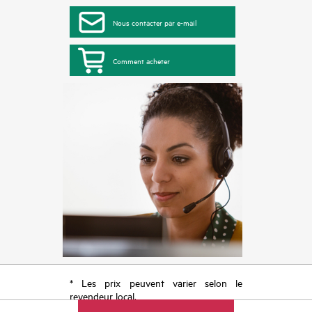
Nous contacter par e-mail
Comment acheter
* Les prix peuvent varier selon le
revendeur local.