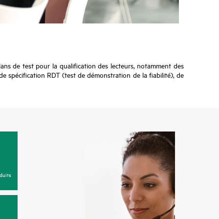
ans de test pour la qualification des lecteurs, notamment des
 spécification RDT (test de démonstration de la fiabilité), de
duits