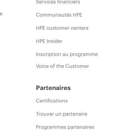
Services financiers
ie
Communautés HPE
HPE customer centers
HPE Insider
Inscription au programme
Voice of the Customer
Partenaires
Certifications
Trouver un partenaire
Programmes partenaires