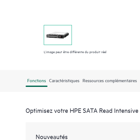
L’image peut être différente du produit réel
Fonctions
Caractéristiques
Ressources complémentaires
Optimisez votre HPE SATA Read Intensive 
Nouveautés