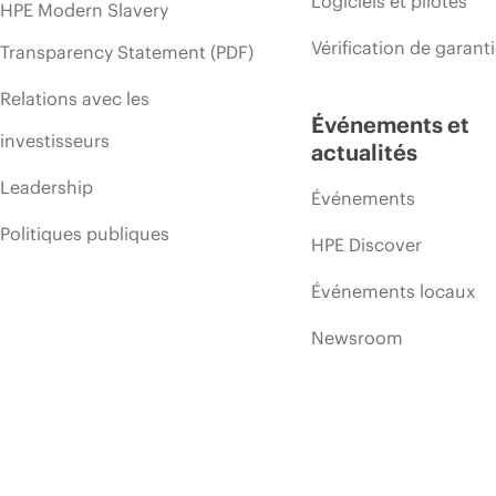
Logiciels et pilotes
HPE Modern Slavery
Vérification de garant
Transparency Statement (PDF)
Relations avec les
Événements et
investisseurs
actualités
Leadership
Événements
Politiques publiques
HPE Discover
Événements locaux
Newsroom