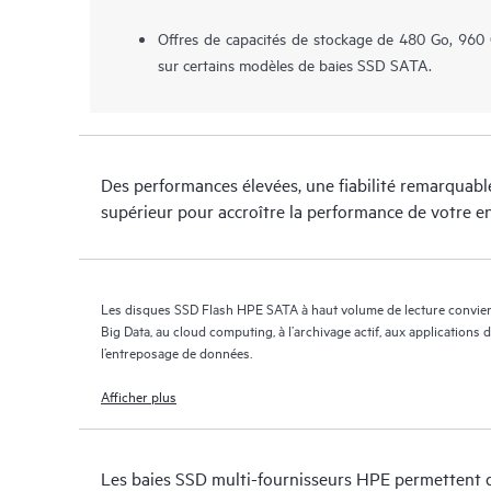
Offres de capacités de stockage de 480 Go, 960 
sur certains modèles de baies SSD SATA.
Des performances élevées, une fiabilité remarquab
supérieur pour accroître la performance de votre e
Les disques SSD Flash HPE SATA à haut volume de lecture convien
Big Data, au cloud computing, à l’archivage actif, aux applications
l’entreposage de données.
Afficher plus
Les baies SSD multi-fournisseurs HPE permettent d