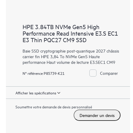
HPE 3.84TB NVMe Gen5 High
Performance Read Intensive E3.S EC1
E3 Thin PQC27 CM9 SSD
Baie SSD cryptographie post-quantique 2027 châssis
carrier fin HPE 3,84 To NVMe Gen5 Haute
performance Haut volume de lecture E3.SEC1 CM9
Comparer
N° référence P85739-K21
Afficher les spécifications
Soumettre votre demande de devis personnalisé
Demander un devis