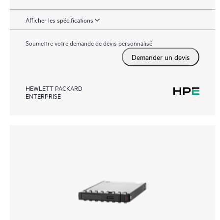
Afficher les spécifications
Soumettre votre demande de devis personnalisé
Demander un devis
HEWLETT PACKARD
ENTERPRISE