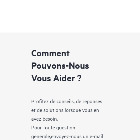
Comment
Pouvons-Nous
Vous Aider ?
Profitez de conseils, de réponses
et de solutions lorsque vous en
avez besoin.
Pour toute question
générale,envoyez-nous un e-mail