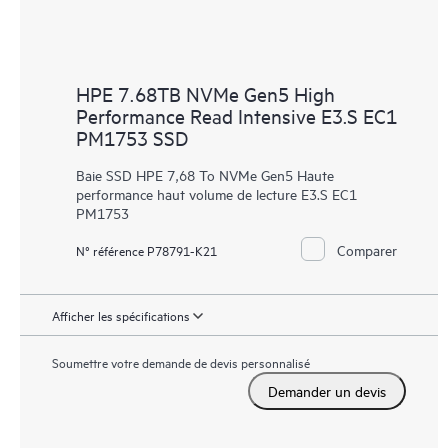
HPE 7.68TB NVMe Gen5 High
Performance Read Intensive E3.S EC1
PM1753 SSD
Baie SSD HPE 7,68 To NVMe Gen5 Haute
performance haut volume de lecture E3.S EC1
PM1753
Comparer
N° référence P78791-K21
Afficher les spécifications
Soumettre votre demande de devis personnalisé
Demander un devis