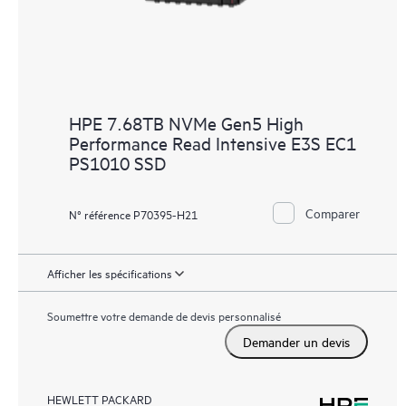
HPE 7.68TB NVMe Gen5 High
Performance Read Intensive E3S EC1
PS1010 SSD
Comparer
N° référence P70395-H21
Afficher les spécifications
Soumettre votre demande de devis personnalisé
Demander un devis
HEWLETT PACKARD