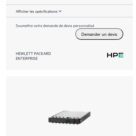
Afficher les spécifications
Soumettre votre demande de devis personnalisé
Demander un devis
HEWLETT PACKARD
ENTERPRISE