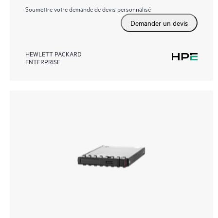
Soumettre votre demande de devis personnalisé
Demander un devis
HEWLETT PACKARD
ENTERPRISE