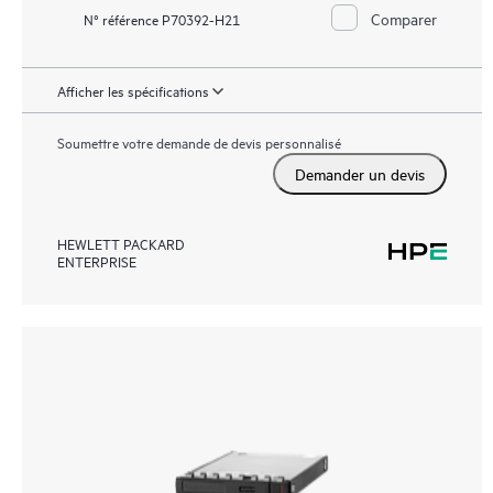
Comparer
N° référence P70392-H21
Afficher les spécifications
Soumettre votre demande de devis personnalisé
Demander un devis
HEWLETT PACKARD
ENTERPRISE