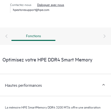
Contactez-nous
Dialoguer avec nous
hpestoresupport@hpe.com
Fonctions
Optimisez votre HPE DDR4 Smart Memory
Hautes performances
La mémoire HPE SmartMemory DDR4 3200 MT/s offre une amélioration