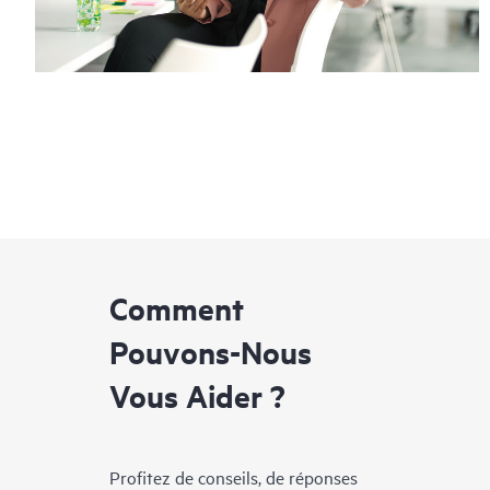
Comment
Pouvons-Nous
Vous Aider ?
Profitez de conseils, de réponses