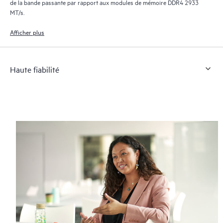
de la bande passante par rapport aux modules de mémoire DDR4 2933
MT/s.
Afficher plus
Haute fiabilité