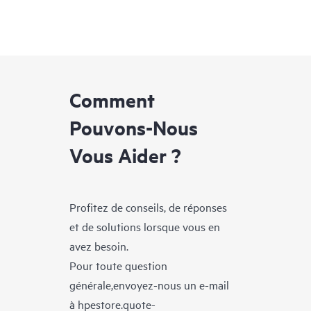
Comment
Pouvons-Nous
Vous Aider ?
Profitez de conseils, de réponses
et de solutions lorsque vous en
avez besoin.
Pour toute question
générale,envoyez-nous un e-mail
à
hpestore.quote-