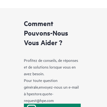
Comment
Pouvons-Nous
Vous Aider ?
Profitez de conseils, de réponses
et de solutions lorsque vous en
avez besoin.
Pour toute question
générale,envoyez-nous un e-mail
à
hpestore.quote-
request@hpe.com