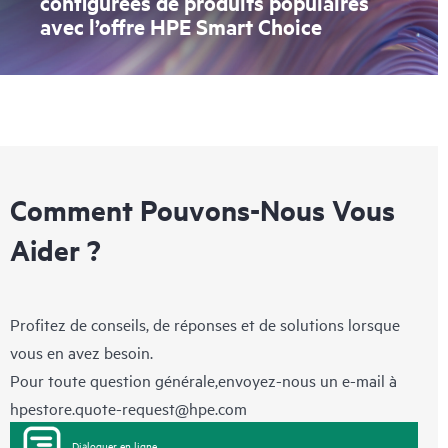
configurées de produits populaires
avec l’offre HPE Smart Choice
Comment Pouvons-Nous Vous
Aider ?
Profitez de conseils, de réponses et de solutions lorsque
vous en avez besoin.
Pour toute question générale,envoyez-nous un e-mail à
hpestore.quote-request@hpe.com
Dialoguer en ligne