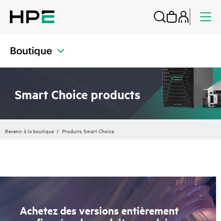
Boutique
Smart Choice products
Revenir à la boutique
Produits Smart Choice
Achetez des versions entièrement