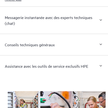
Messagerie instantanée avec des experts techniques
(chat)
Conseils techniques généraux
Assistance avec les outils de service exclusifs HPE