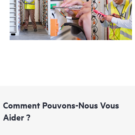
Comment Pouvons-Nous Vous
Aider ?